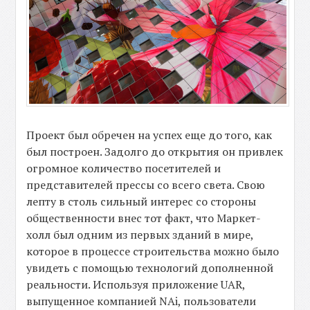
Проект был обречен на успех еще до того, как
был построен. Задолго до открытия он привлек
огромное количество посетителей и
представителей прессы со всего света. Свою
лепту в столь сильный интерес со стороны
общественности внес тот факт, что Маркет-
холл был одним из первых зданий в мире,
которое в процессе строительства можно было
увидеть с помощью технологий дополненной
реальности. Используя приложение UAR,
выпущенное компанией NAi, пользователи