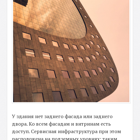
У здания нет заднего фасада или заднего
двора. Ко всем фасадам и витринам есть
доступ. Сервисная инфраструктура при этом
расположена на подземных уровнях: таким