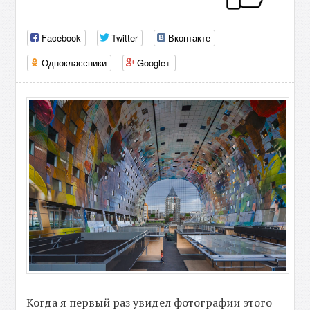
Facebook
Twitter
Вконтакте
Одноклассники
Google+
Когда я первый раз увидел фотографии этого