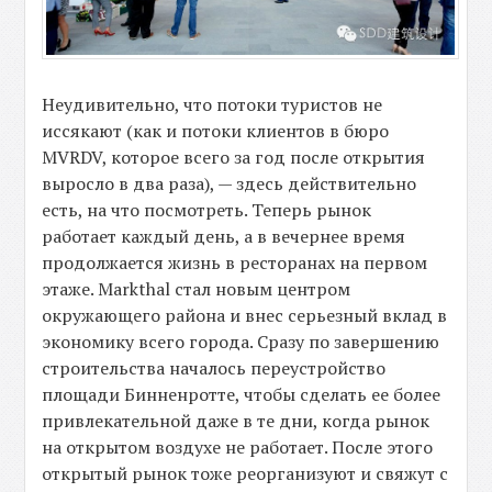
Неудивительно, что потоки туристов не
иссякают (как и потоки клиентов в бюро
MVRDV, которое всего за год после открытия
выросло в два раза), — здесь действительно
есть, на что посмотреть. Теперь рынок
работает каждый день, а в вечернее время
продолжается жизнь в ресторанах на первом
этаже. Markthal стал новым центром
окружающего района и внес серьезный вклад в
экономику всего города. Сразу по завершению
строительства началось переустройство
площади Бинненротте, чтобы сделать ее более
привлекательной даже в те дни, когда рынок
на открытом воздухе не работает. После этого
открытый рынок тоже реорганизуют и свяжут с