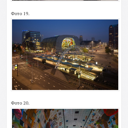
Фото 19.
Фото 20.