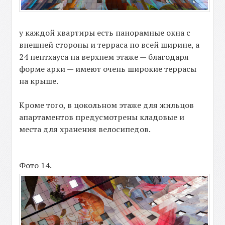
у каждой квартиры есть панорамные окна с
внешней стороны и терраса по всей ширине, а
24 пентхауса на верхнем этаже — благодаря
форме арки — имеют очень широкие террасы
на крыше.
Кроме того, в цокольном этаже для жильцов
апартаментов предусмотрены кладовые и
места для хранения велосипедов.
Фото 14.