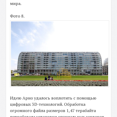
мира.
Фото 8.
Идею Арно удалось воплотить с помощью
цифровых 3D-технологий. Обработка
огромного файла размеров 1,47 терабайта
потребовала установки специальных серверов