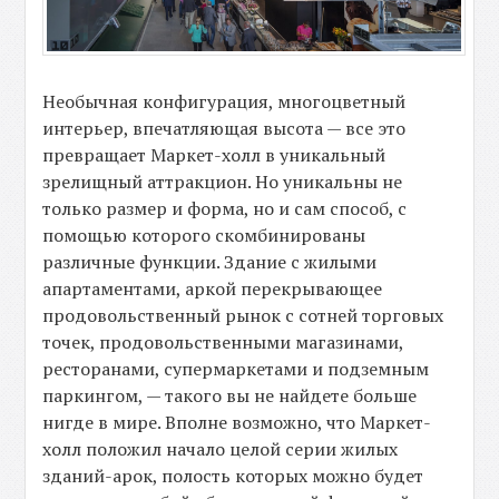
Необычная конфигурация, многоцветный
интерьер, впечатляющая высота — все это
превращает Маркет-холл в уникальный
зрелищный аттракцион. Но уникальны не
только размер и форма, но и сам способ, с
помощью которого скомбинированы
различные функции. Здание с жилыми
апартаментами, аркой перекрывающее
продовольственный рынок с сотней торговых
точек, продовольственными магазинами,
ресторанами, супермаркетами и подземным
паркингом, — такого вы не найдете больше
нигде в мире. Вполне возможно, что Маркет-
холл положил начало целой серии жилых
зданий-арок, полость которых можно будет