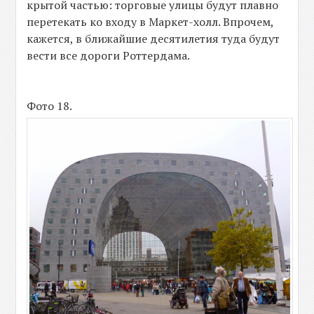
крытой частью: торговые улицы будут плавно
перетекать ко входу в Маркет-холл. Впрочем,
кажется, в ближайшие десятилетия туда будут
вести все дороги Роттердама.
Фото 18.