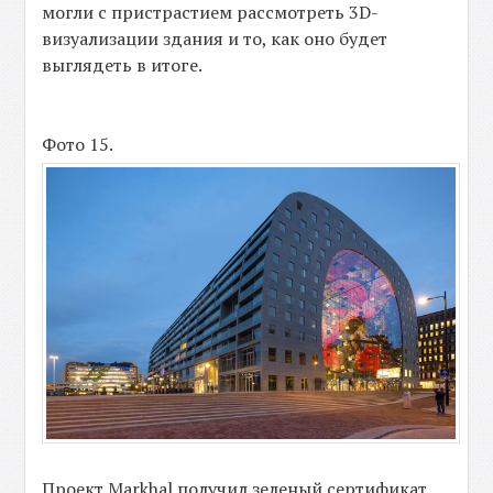
могли с пристрастием рассмотреть 3D-
визуализации здания и то, как оно будет
выглядеть в итоге.
Фото 15.
Проект Markhal получил зеленый сертификат