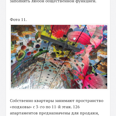
заполнять любой общественной функцией.
Фото 11.
Собственно квартиры занимают пространство
«подковы» с 3-го по 11-й этаж. 126
апартаментов предназначены для продажи,