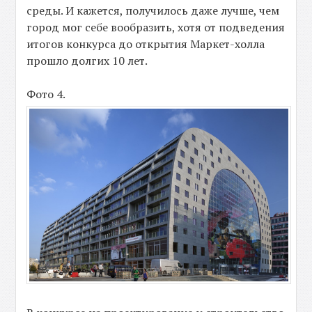
среды. И кажется, получилось даже лучше, чем
город мог себе вообразить, хотя от подведения
итогов конкурса до открытия Маркет-холла
прошло долгих 10 лет.
Фото 4.