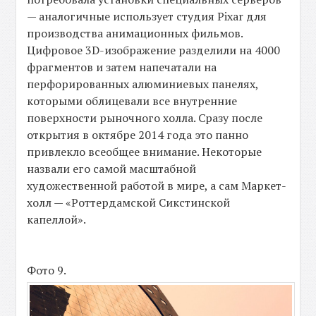
— аналогичные использует студия Pixar для
производства анимационных фильмов.
Цифровое 3D-изображение разделили на 4000
фрагментов и затем напечатали на
перфорированных алюминиевых панелях,
которыми облицевали все внутренние
поверхности рыночного холла. Сразу после
открытия в октябре 2014 года это панно
привлекло всеобщее внимание. Некоторые
назвали его самой масштабной
художественной работой в мире, а сам Маркет-
холл — «Роттердамской Сикстинской
капеллой».
Фото 9.