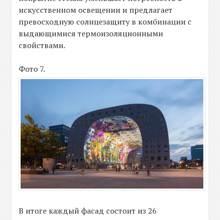
искусственном освещении и предлагает
превосходную солнцезащиту в комбинации с
выдающимися термоизоляционными
свойствами.
Фото 7.
В итоге каждый фасад состоит из 26