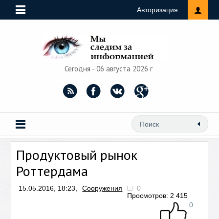
Авторизация
Сегодня - 06 августа 2026 г
Продуктовый рынок
Роттердама
15.05.2016, 18:23,
Сооружения
0
Просмотров: 2 415
0