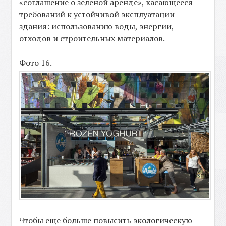
«соглашение о зеленой аренде», касающееся
требований к устойчивой эксплуатации
здания: использованию воды, энергии,
отходов и строительных материалов.
Фото 16.
Чтобы еще больше повысить экологическую