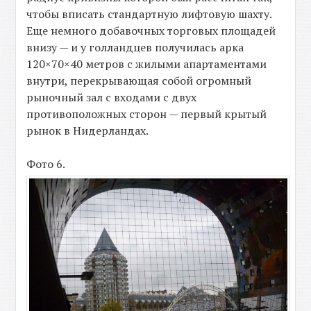
чтобы вписать стандартную лифтовую шахту.
Еще немного добавочных торговых площадей
внизу — и у голландцев получилась арка
120×70×40 метров с жилыми апартаментами
внутри, перекрывающая собой огромный
рыночный зал с входами с двух
противоположных сторон — первый крытый
рынок в Нидерландах.
Фото 6.