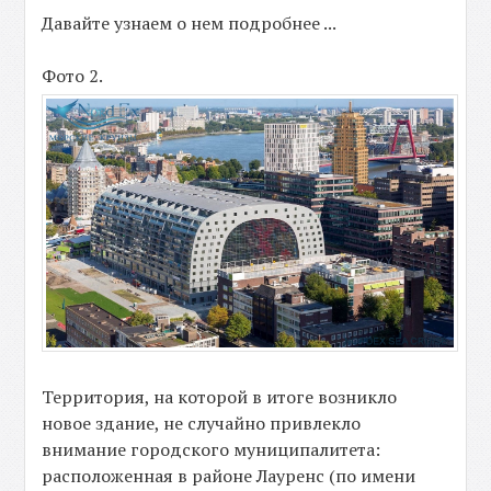
Давайте узнаем о нем подробнее ...
Фото 2.
Территория, на которой в итоге возникло
новое здание, не случайно привлекло
внимание городского муниципалитета:
расположенная в районе Лауренс (по имени