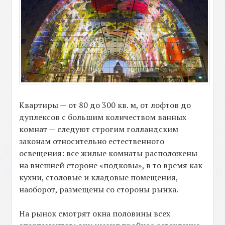
Квартиры — от 80 до 300 кв. м, от лофтов до
дуплексов с большим количеством ванных
комнат — следуют строгим голландским
законам относительно естественного
освещения: все жилые комнаты расположены
на внешней стороне «подковы», в то время как
кухни, столовые и кладовые помещения,
наоборот, размещены со стороны рынка.
На рынок смотрят окна половины всех