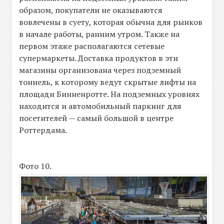
образом, покупатели не оказываются
вовлечены в суету, которая обычна для рынков
в начале работы, ранним утром. Также на
первом этаже располагаются сетевые
супермаркеты. Доставка продуктов в эти
магазины организована через подземный
тоннель, к которому ведут скрытые лифты на
площади Бинненротте. На подземных уровнях
находится и автомобильный паркинг для
посетителей — самый большой в центре
Роттердама.
Фото 10.