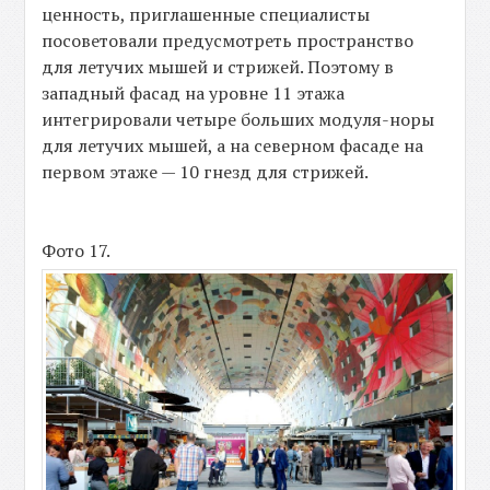
ценность, приглашенные специалисты
посоветовали предусмотреть пространство
для летучих мышей и стрижей. Поэтому в
западный фасад на уровне 11 этажа
интегрировали четыре больших модуля-норы
для летучих мышей, а на северном фасаде на
первом этаже — 10 гнезд для стрижей.
Фото 17.