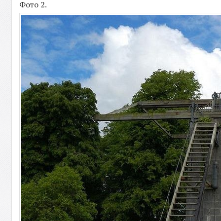
Фото 2.