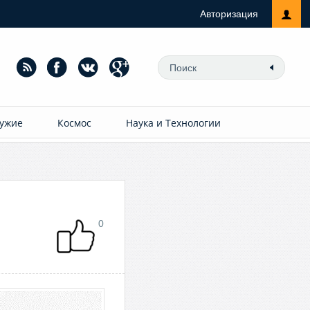
Авторизация
ужие
Космос
Наука и Технологии
0