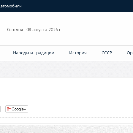
автомобили
Сегодня - 08 августа 2026 г
Народы и традиции
История
СССР
Ор
Google+