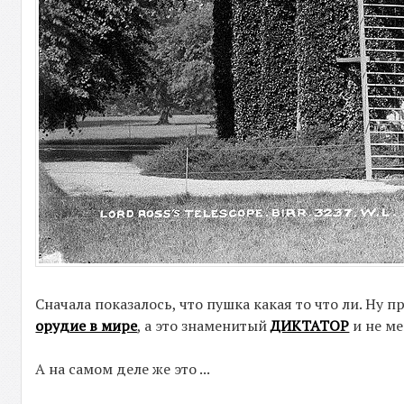
Сначала показалось, что пушка какая то что ли. Ну 
орудие в мире
, а это знаменитый
ДИКТАТОР
и не ме
А на самом деле же это ...