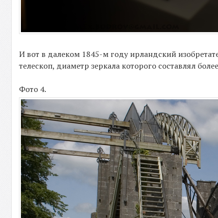
И вот в далеком 1845-м году ирландский изобретат
телескоп, диаметр зеркала которого составлял более
Фото 4.