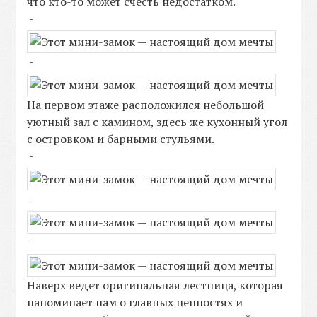
что кто-то может счесть недостатком.
-
-
На первом этаже расположился небольшой
уютный зал с камином, здесь же кухонный угол
с островком и барными стульями.
-
-
-
Наверх ведет оригинальная лестница, которая
напоминает нам о главных ценностях и