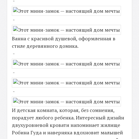
-
-
Ванна с красивой душевой, оформленная в
стиле деревянного домика.
-
-
-
И детская комната, которая, без сомнения,
порадует любого ребенка. Интересный дизайн
двухуровневой кровати напоминает жилище
Робина Гуда и наверняка вдохновит малышей