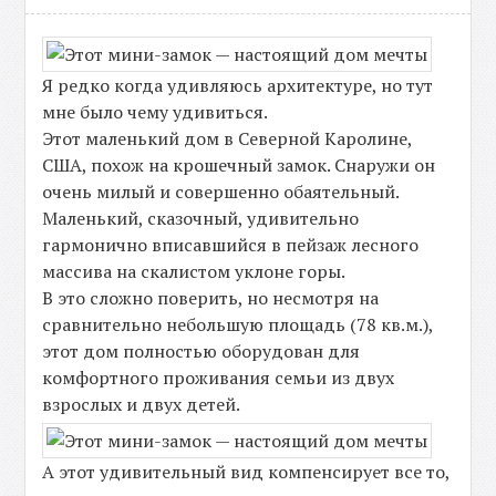
Я редко когда удивляюсь архитектуре, но тут
мне было чему удивиться.
Этот маленький дом в Северной Каролине,
США, похож на крошечный замок. Снаружи он
очень милый и совершенно обаятельный.
Маленький, сказочный, удивительно
гармонично вписавшийся в пейзаж лесного
массива на скалистом уклоне горы.
В это сложно поверить, но несмотря на
сравнительно небольшую площадь (78 кв.м.),
этот дом полностью оборудован для
комфортного проживания семьи из двух
взрослых и двух детей.
А этот удивительный вид компенсирует все то,