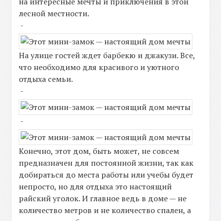
на интересные мечты и приключения в этой
лесной местности.
-
На улице гостей ждет барбекю и джакузи. Все,
что необходимо для красивого и уютного
отдыха семьи.
-
-
Конечно, этот дом, быть может, не совсем
предназначен для постоянной жизни, так как
добираться до места работы или учебы будет
непросто, но для отдыха это настоящий
райский уголок. И главное ведь в доме — не
количество метров и не количество спален, а