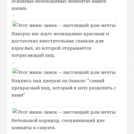
основных необходимых моментах нашей
жизни.
-
Наверху нас ждет неожиданно красивая и
достаточно вместительная спальня для
взрослых, из которой открывается
потрясающий вид.
-
Надпись над дверью на балкон: “самый
прекрасный вид, который я хочу разделить с
вами”
-
Небольшой коридор, соединяющий две
комнаты и санузел.