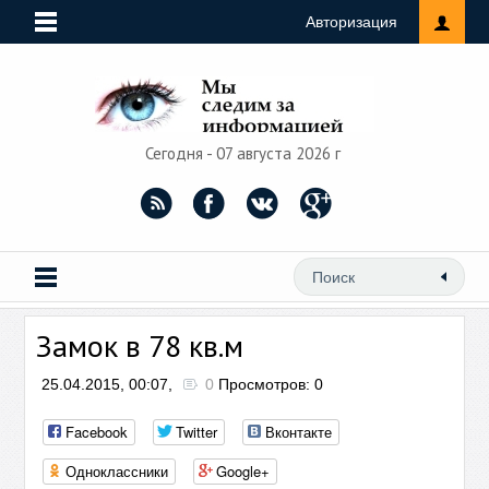
Авторизация
Сегодня - 07 августа 2026 г
Замок в 78 кв.м
25.04.2015, 00:07,
0
Просмотров: 0
Facebook
Twitter
Вконтакте
Одноклассники
Google+