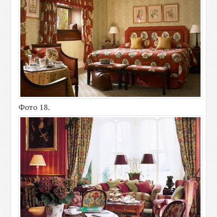
Фото 18.