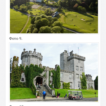
Фото 9.