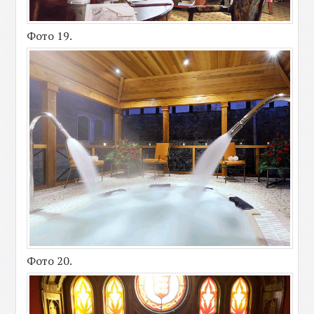
Фото 19.
Фото 20.