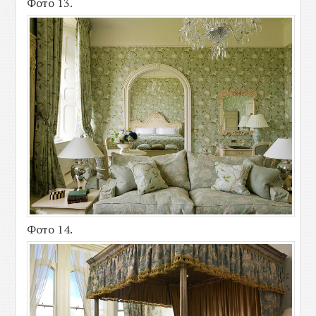
Фото 13.
Фото 14.