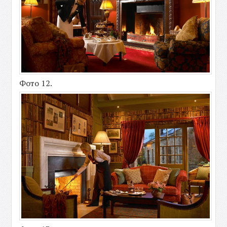
Фото 12.