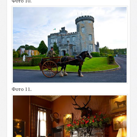
Фото 10.
Фото 11.