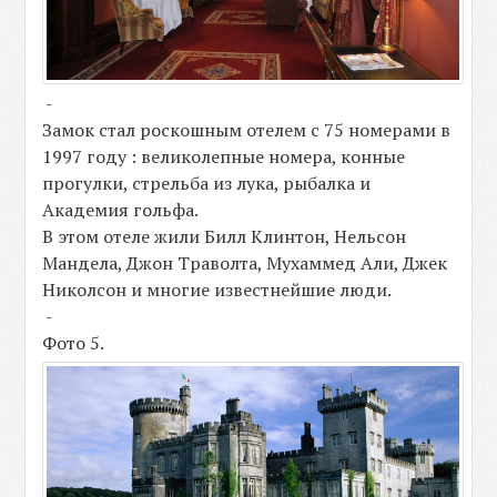
-
Замок стал роскошным отелем с 75 номерами в
1997 году : великолепные номера, конные
прогулки, стрельба из лука, рыбалка и
Академия гольфа.
В этом отеле жили Билл Клинтон, Нельсон
Мандела, Джон Траволта, Мухаммед Али, Джек
Николсон и многие известнейшие люди.
-
Фото 5.