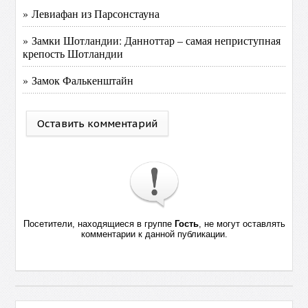
» Левиафан из Парсонстауна
» Замки Шотландии: Данноттар – самая неприступная
крепость Шотландии
» Замок Фалькенштайн
Оставить комментарий
Посетители, находящиеся в группе
Гость
, не могут оставлять
комментарии к данной публикации.