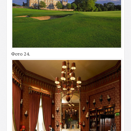
Фото 24.