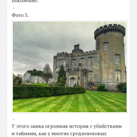
поколение.
-
Фото 3.
-
У этого замка огромная история с убийствами
и тайнами, как у многих средневековых