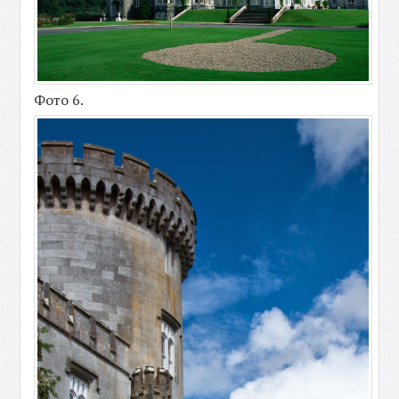
Фото 6.