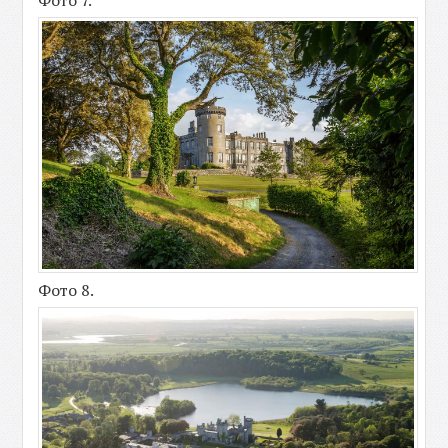
Фото 7.
Фото 8.