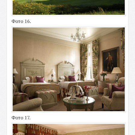
Фото 16.
Фото 17.