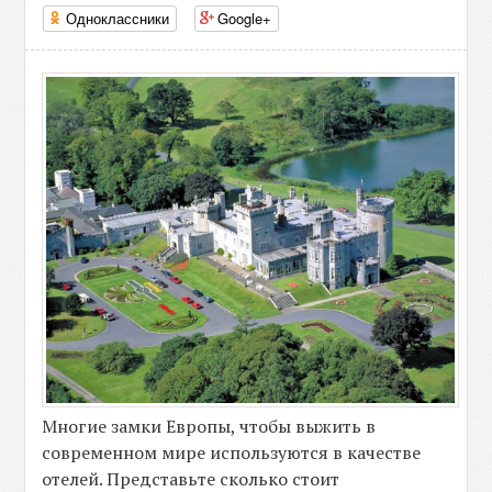
Одноклассники
Google+
Многие замки Европы, чтобы выжить в
современном мире используются в качестве
отелей. Представьте сколько стоит