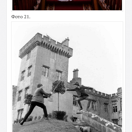
Фото 21.