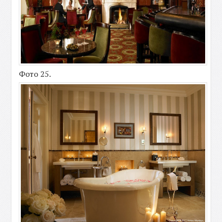
Фото 25.