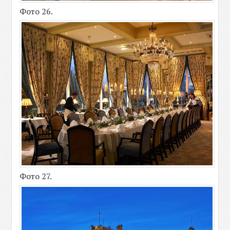
Фото 26.
Фото 27.