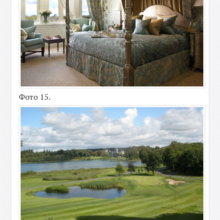
Фото 15.