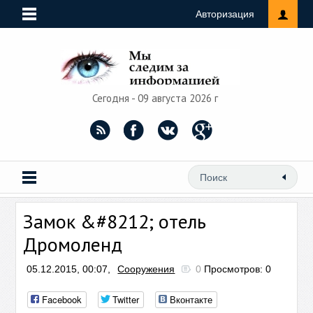
Авторизация
Сегодня - 09 августа 2026 г
Замок &#8212; отель
Дромоленд
05.12.2015, 00:07,
Сооружения
0
Просмотров: 0
Facebook
Twitter
Вконтакте