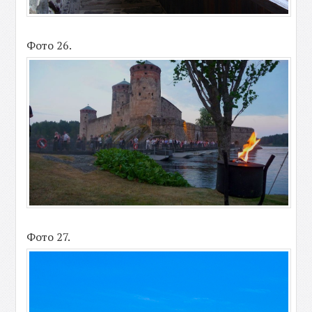
Фото 26.
Фото 27.