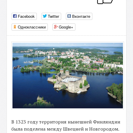
Facebook
Twitter
Вконтакте
Одноклассники
Google+
В 1323 году территория нынешней Финляндии
была поделена между Швецией и Новгородом.