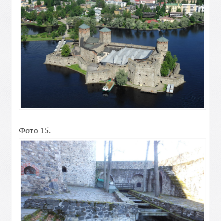
Фото 15.