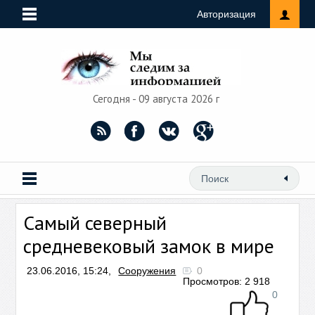
Авторизация
Сегодня - 09 августа 2026 г
Самый северный
средневековый замок в мире
23.06.2016, 15:24,
Сооружения
0
Просмотров: 2 918
0