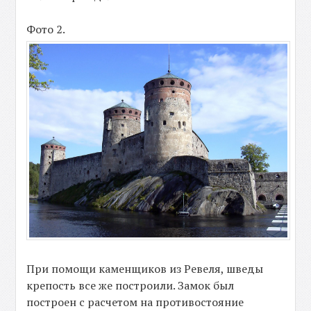
Фото 2.
При помощи каменщиков из Ревеля, шведы
крепость все же построили. Замок был
построен с расчетом на противостояние