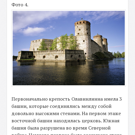
Фото 4.
Первоначально крепость Олавинлинна имела 3
башни, которые соединялись между собой
довольно высокими стенами. На первом этаже
восточной башни находилась церковь. Южная
башня была разрушена во время Северной