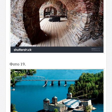
Фото 19.