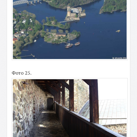
Фото 25.