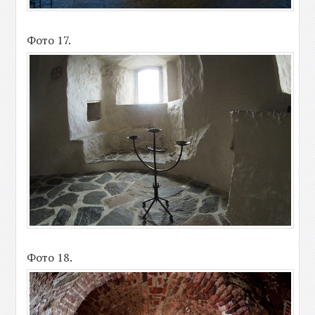
Фото 17.
Фото 18.