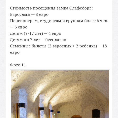
Стоимость посещения замка Олафсборг:
Взрослым — 8 евро
Пенсионерам, студентам и группам более 6 чел.
— 6 евро
Детям (7-17 лет) — 4 евро
Детям до 7 лет — бесплатно
Семейные билеты (2 взрослых + 2 ребенка) — 18
евро
Фото 11.