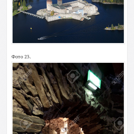
Фото 23.