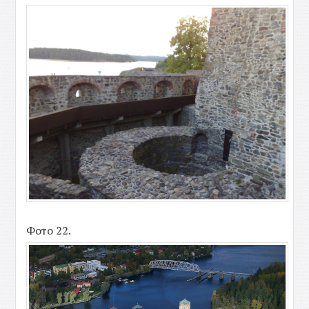
Фото 22.