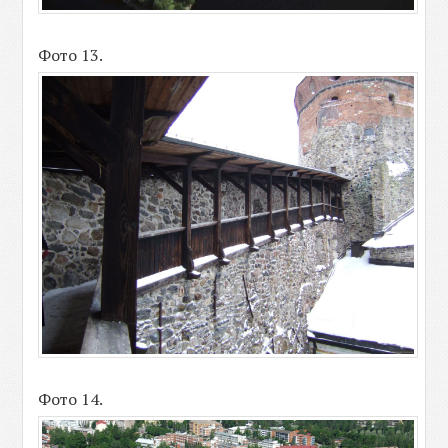
Фото 13.
Фото 14.