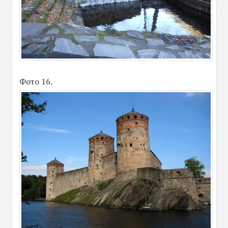
Фото 16.