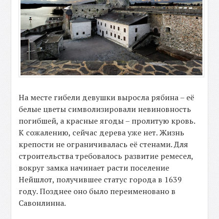
На месте гибели девушки выросла рябина – её
белые цветы символизировали невиновность
погибшей, а красные ягоды – пролитую кровь.
К сожалению, сейчас дерева уже нет. Жизнь
крепости не ограничивалась её стенами. Для
строительства требовалось развитие ремесел,
вокруг замка начинает расти поселение
Нейшлот, получившее статус города в 1639
году. Позднее оно было переименовано в
Савонлинна.