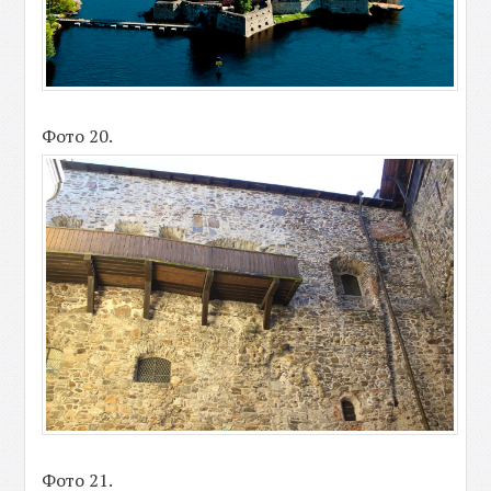
Фото 20.
Фото 21.