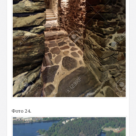
Фото 24.