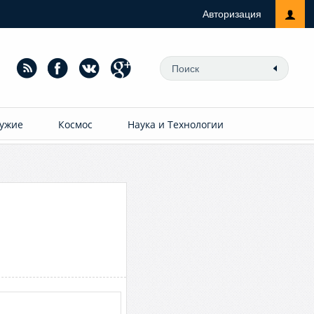
Авторизация
ужие
Космос
Наука и Технологии