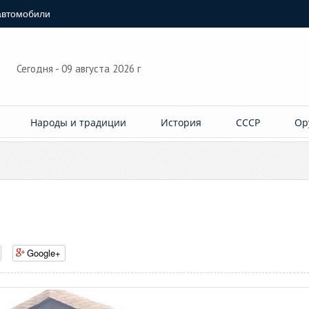
автомобили
Сегодня - 09 августа 2026 г
Народы и традиции
История
СССР
Ор
Google+