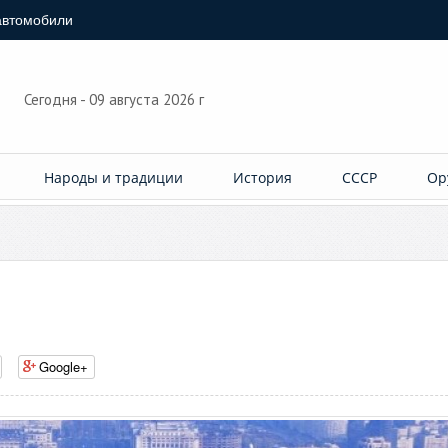
автомобили
Сегодня - 09 августа 2026 г
Народы и традиции
История
СССР
Ор
Google+