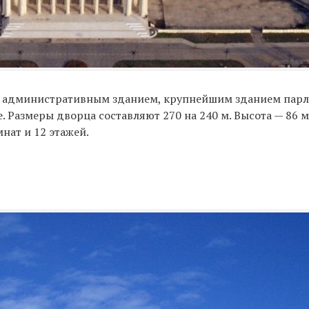
 административным зданием, крупнейшим зданием парла
Размеры дворца составляют 270 на 240 м. Высота — 86 м
мнат и 12 этажей.