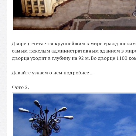
Дворец считается крупнейшим в мире гражданским
самым тяжелым административным зданием в мире. 
дворца уходит в глубину на 92 м. Во дворце 1100 ко
Давайте узнаем о нем подробнее ...
Фото 2.