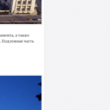
мента, а также
. Подземная часть