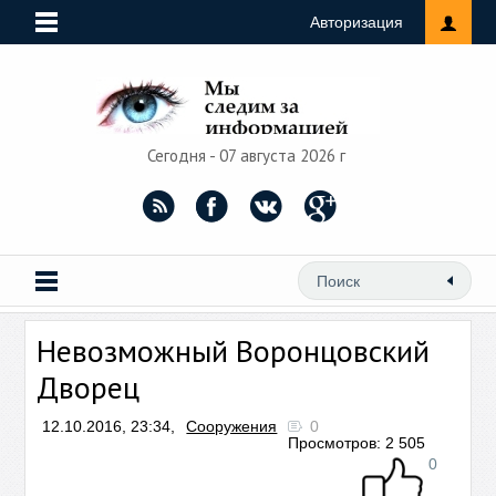
Авторизация
Сегодня - 07 августа 2026 г
Невозможный Воронцовский
Дворец
12.10.2016, 23:34,
Сооружения
0
Просмотров: 2 505
0