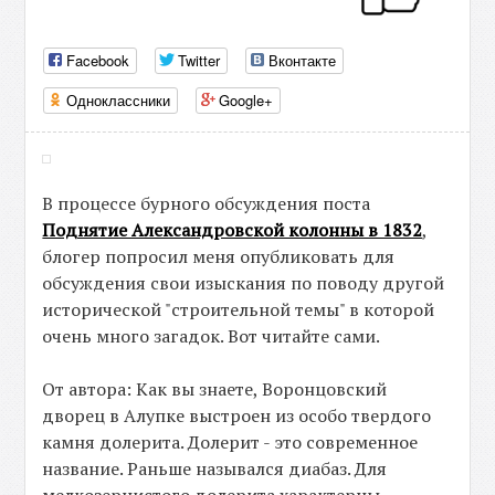
Facebook
Twitter
Вконтакте
Одноклассники
Google+
В процессе бурного обсуждения поста
Поднятие Александровской колонны в 1832
,
блогер
попросил меня опубликовать для
обсуждения свои изыскания по поводу другой
исторической "строительной темы" в которой
очень много загадок. Вот читайте сами.
От автора: Как вы знаете, Воронцовский
дворец в Алупке выстроен из особо твердого
камня долерита. Долерит - это современное
название. Раньше назывался диабаз. Для