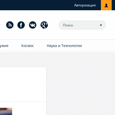
Авторизация
ужие
Космос
Наука и Технологии