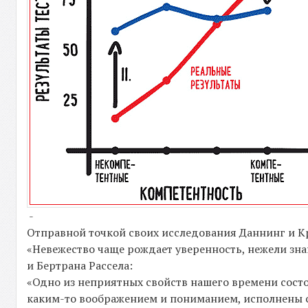
-
Отправной точкой своих исследования Даннинг и К
«Невежество чаще рождает уверенность, нежели зн
и Бертрана Рассела:
«Одно из неприятных свойств нашего времени состоит
каким-то воображением и пониманием, исполнены 