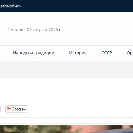
автомобили
Сегодня - 07 августа 2026 г
Народы и традиции
История
СССР
Ор
Google+