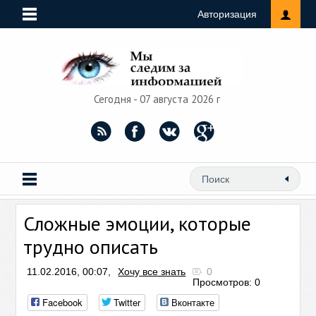
Авторизация
Сегодня - 07 августа 2026 г
Сложные эмоции, которые
трудно описать
11.02.2016, 00:07,
Хочу все знать
0
Просмотров: 0
Facebook
Twitter
Вконтакте