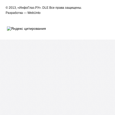
© 2013, «ИнфоГлаз.РУ».
DLE
Все права защищены.
Разработка —
WebUnto