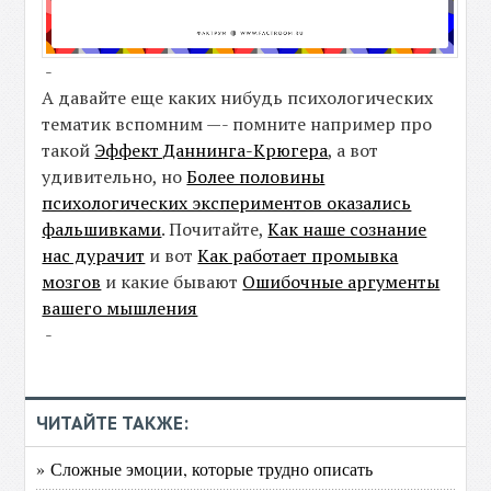
-
А давайте еще каких нибудь психологических
тематик вспомним —- помните например про
такой
Эффект Даннинга-Крюгера
, а вот
удивительно, но
Более половины
психологических экспериментов оказались
фальшивками
. Почитайте,
Как наше сознание
нас дурачит
и вот
Как работает промывка
мозгов
и какие бывают
Ошибочные аргументы
вашего мышления
-
ЧИТАЙТЕ ТАКЖЕ:
» Сложные эмоции, которые трудно описать