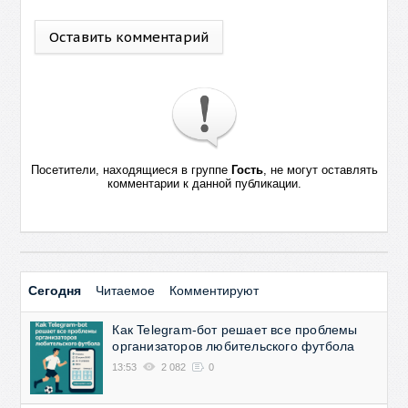
Оставить комментарий
Посетители, находящиеся в группе
Гость
, не могут оставлять
комментарии к данной публикации.
Сегодня
Читаемое
Комментируют
Как Telegram-бот решает все проблемы
организаторов любительского футбола
13:53
2 082
0