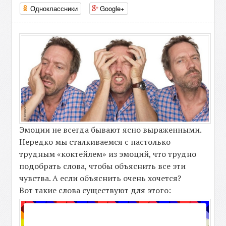
Одноклассники
Google+
Эмоции не всегда бывают ясно выраженными.
Нередко мы сталкиваемся с настолько
трудным «коктейлем» из эмоций, что трудно
подобрать слова, чтобы объяснить все эти
чувства. А если объяснить очень хочется?
Вот такие слова существуют для этого: