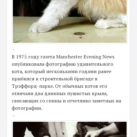
-
В 1975 году газета Manchester Evening News
опубликовала фотографию удивительного
кота, который несколькими годами ранее
прибился к строительной бригаде в
Трэффорд-парке. От обычных котов его
отличали два длинных пушистых крыла,
свисающих со спины и отчетливо заметных на
фотографии.
-