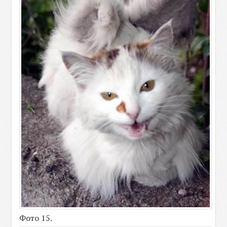
Фото 15.