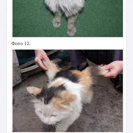
Фото 12.