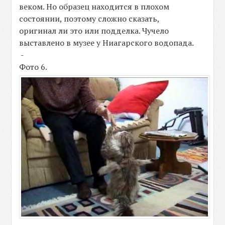
веком. Но образец находится в плохом
состоянии, поэтому сложно сказать,
оригинал ли это или подделка. Чучело
выставлено в музее у Ниагарского водопада.
-
Фото 6.