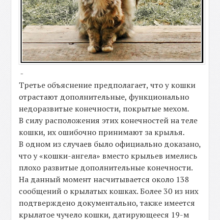
-
Третье объяснение предполагает, что у кошки
отрастают дополнительные, функционально
недоразвитые конечности, покрытые мехом.
В силу расположения этих конечностей на теле
кошки, их ошибочно принимают за крылья.
В одном из случаев было официально доказано,
что у «кошки-ангела» вместо крыльев имелись
плохо развитые дополнительные конечности.
На данный момент насчитывается около 138
сообщений о крылатых кошках. Более 30 из них
подтверждено документально, также имеется
крылатое чучело кошки, датирующееся 19-м