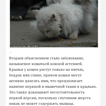
-
Вторым объяснением стало заболевание,
называемое кошачьей кожной астенией.
Крылья у кошек растут только на плечах,
бедрах или спине, причем кошки могут
активно двигать ими, что предполагает
наличие нервной и мышечной ткани в крыльях.
Это также доказывает несостоятельность
первой версии, поскольку спутанная шерсть
никак не может содержать мышцы.