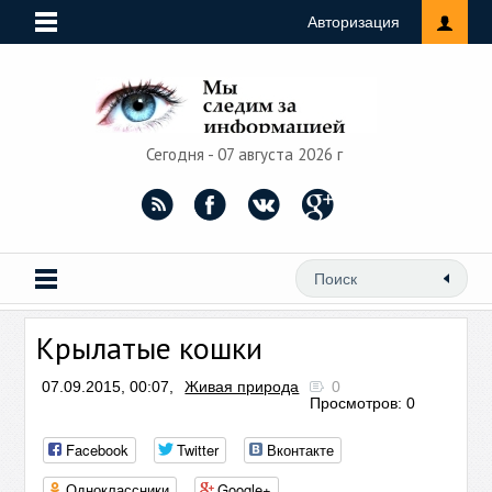
Авторизация
Сегодня - 07 августа 2026 г
Крылатые кошки
07.09.2015, 00:07,
Живая природа
0
Просмотров: 0
Facebook
Twitter
Вконтакте
Одноклассники
Google+