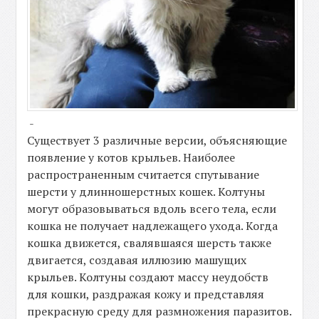
-
Существует 3 различные версии, объясняющие
появление у котов крыльев. Наиболее
распространенным считается спутывание
шерсти у длинношерстных кошек. Колтуны
могут образовываться вдоль всего тела, если
кошка не получает надлежащего ухода. Когда
кошка движется, свалявшаяся шерсть также
двигается, создавая иллюзию машущих
крыльев. Колтуны создают массу неудобств
для кошки, раздражая кожу и представляя
прекрасную среду для размножения паразитов.