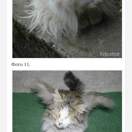
Фото 11.