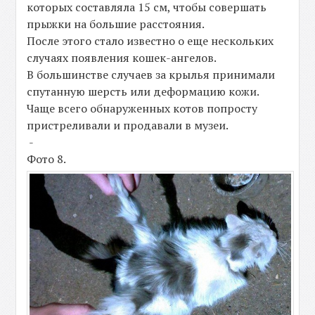
которых составляла 15 см, чтобы совершать
прыжки на большие расстояния.
После этого стало известно о еще нескольких
случаях появления кошек-ангелов.
В большинстве случаев за крылья принимали
спутанную шерсть или деформацию кожи.
Чаще всего обнаруженных котов попросту
пристреливали и продавали в музеи.
-
Фото 8.