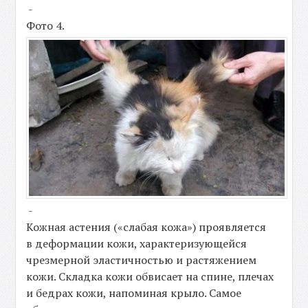
-
Фото 4.
-
Кожная астения («слабая кожа») проявляется
в деформации кожи, характеризующейся
чрезмерной эластичностью и растяжением
кожи. Складка кожи обвисает на спине, плечах
и бедрах кожи, напоминая крыло. Самое