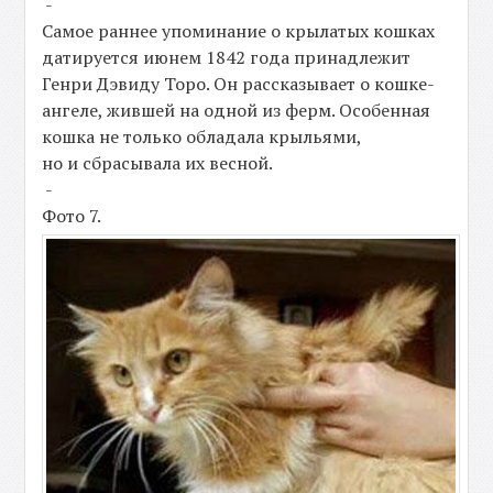
-
Самое раннее упоминание о крылатых кошках
датируется июнем 1842 года принадлежит
Генри Дэвиду Торо. Он рассказывает о кошке-
ангеле, жившей на одной из ферм. Особенная
кошка не только обладала крыльями,
но и сбрасывала их весной.
-
Фото 7.