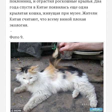
поклонниц, и отрастил роскошные крылья. Два
года спустя в Китае появилась еще одна
крылатая кошка, живущая при музее. Жители
Китая считают, что всему виной плохая
экология.
-
Фото 9.