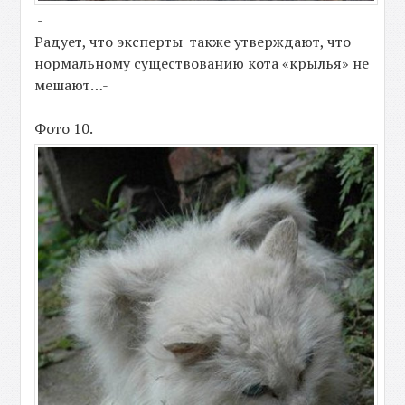
-
Радует, что эксперты также утверждают, что
нормальному существованию кота «крылья» не
мешают…-
-
Фото 10.