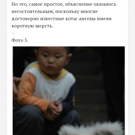
Но это, самое простое, объяснение оказалось
несостоятельным, поскольку многие
достоверно известные коты-ангелы имели
короткую шерсть.
-
Фото 3.