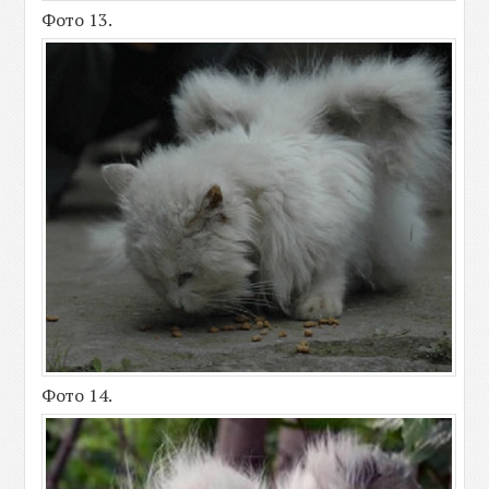
Фото 13.
Фото 14.