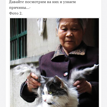
Давайте посмотрим на них и узнаем
причины…-
Фото 2.