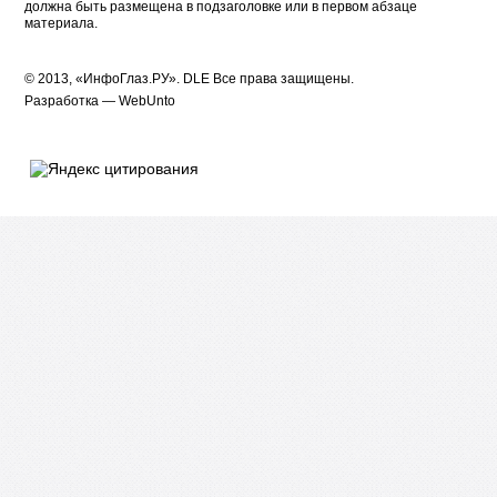
должна быть размещена в подзаголовке или в первом абзаце
материала.
© 2013, «ИнфоГлаз.РУ».
DLE
Все права защищены.
Разработка —
WebUnto