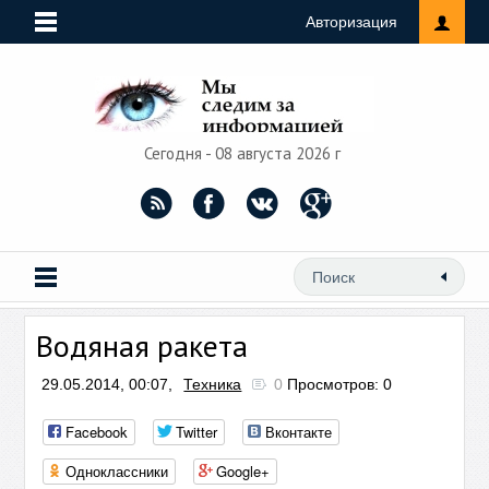
Авторизация
Сегодня - 08 августа 2026 г
Водяная ракета
29.05.2014, 00:07,
Техника
0
Просмотров: 0
Facebook
Twitter
Вконтакте
Одноклассники
Google+