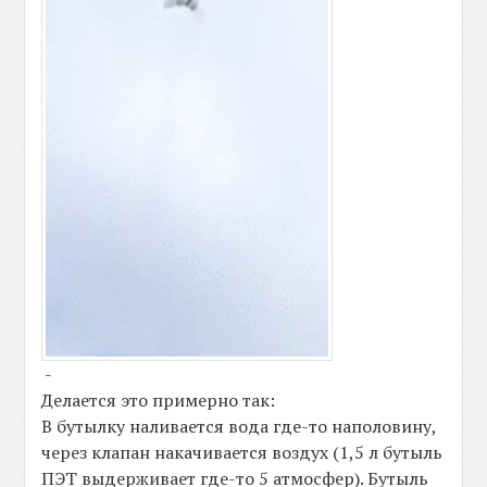
-
Делается это примерно так:
В бутылку наливается вода где-то наполовину,
через клапан накачивается воздух (1,5 л бутыль
ПЭТ выдерживает где-то 5 атмосфер). Бутыль