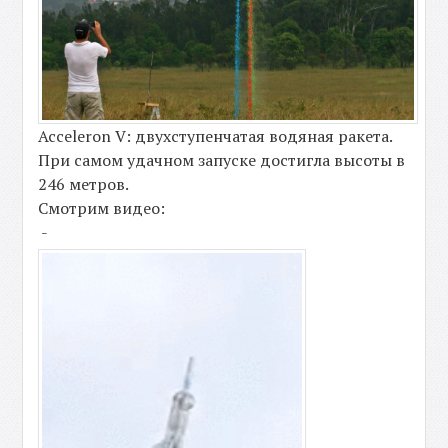
Acceleron V: двухступенчатая водяная ракета.
При самом удачном запуске достигла высоты в
246 метров.
Смотрим видео:
-