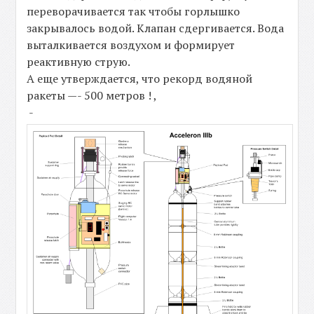
переворачивается так чтобы горлышко
закрывалось водой. Клапан сдергивается. Вода
выталкивается воздухом и формирует
реактивную струю.
А еще утверждается, что рекорд водяной
ракеты —- 500 метров ! ,
-