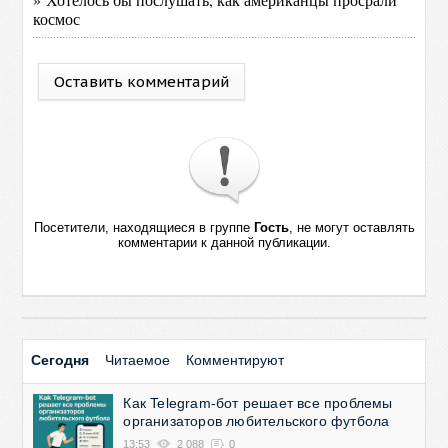
космос
Оставить комментарий
Посетители, находящиеся в группе
Гость
, не могут оставлять
комментарии к данной публикации.
Сегодня
Читаемое
Комментируют
Как Telegram-бот решает все проблемы
организаторов любительского футбола
13:53
2 088
0