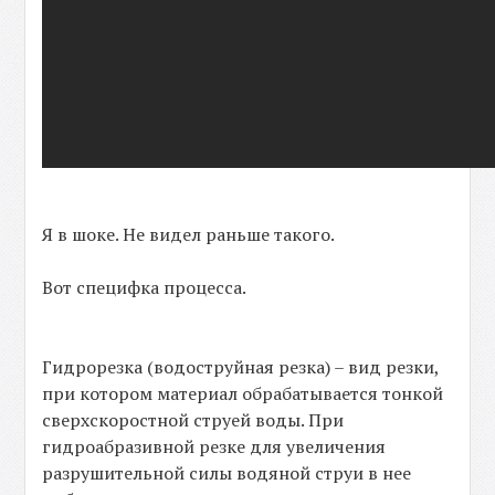
Я в шоке. Не видел раньше такого.
Вот специфка процесса.
Гидрорезка (водоструйная резка) – вид резки,
при котором материал обрабатывается тонкой
сверхскоростной струей воды. При
гидроабразивной резке для увеличения
разрушительной силы водяной струи в нее