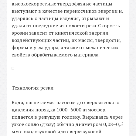
высокоскоростные твердофазные частицы
выступают в качестве переносчиков энергии и,
ударяясь о частицы изделия, отрывают и
удаляют последние из полости реза. Скорость
эрозии зависит от кинетической энергии
воздействующих частиц, их массы, твердости,
формы и угла удара, а также от механических
свойств обрабатываемого материала.
Технология резки
Вода, нагнетаемая насосом до сверхвысокого
давления порядка 1000–6000 атмосфер,
подается в режущую головку. Вырываясь через
узкое сопло (дюзу) обычно диаметром 0,08–0,5
мм с околозуковой или сверхзвуковой