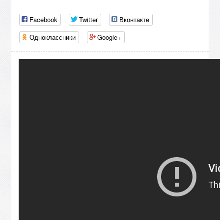
Facebook
Twitter
Вконтакте
Одноклассники
Google+