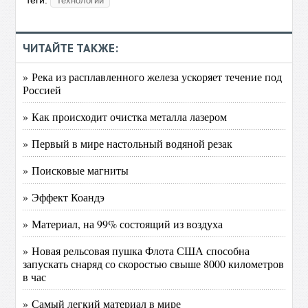
теги:
Технологии
ЧИТАЙТЕ ТАКЖЕ:
» Река из расплавленного железа ускоряет течение под
Россией
» Как происходит очистка металла лазером
» Первый в мире настольный водяной резак
» Поисковые магниты
» Эффект Коандэ
» Материал, на 99% состоящий из воздуха
» Новая рельсовая пушка Флота США способна
запускать снаряд со скоростью свыше 8000 километров
в час
» Самый легкий материал в мире