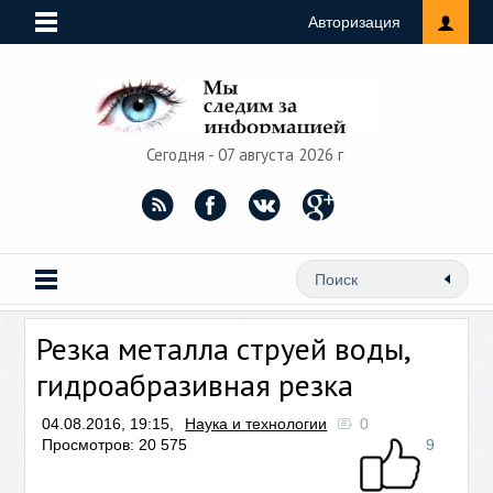
Авторизация
Сегодня - 07 августа 2026 г
Резка металла струей воды,
гидроабразивная резка
04.08.2016, 19:15,
Наука и технологии
0
Просмотров: 20 575
9