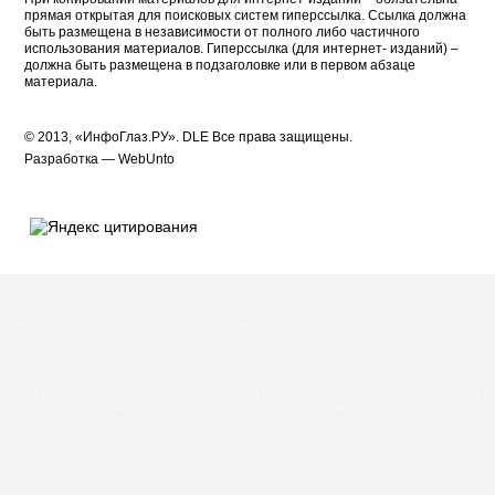
прямая открытая для поисковых систем гиперссылка. Ссылка должна
быть размещена в независимости от полного либо частичного
использования материалов. Гиперссылка (для интернет- изданий) –
должна быть размещена в подзаголовке или в первом абзаце
материала.
© 2013, «ИнфоГлаз.РУ».
DLE
Все права защищены.
Разработка —
WebUnto