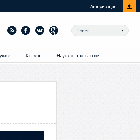
Авторизация
ужие
Космос
Наука и Технологии