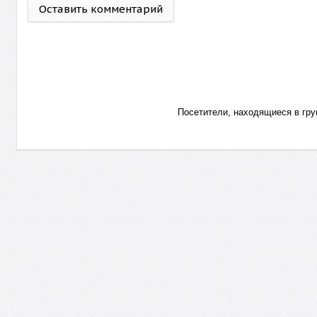
Оставить комментарий
Посетители, находящиеся в гр