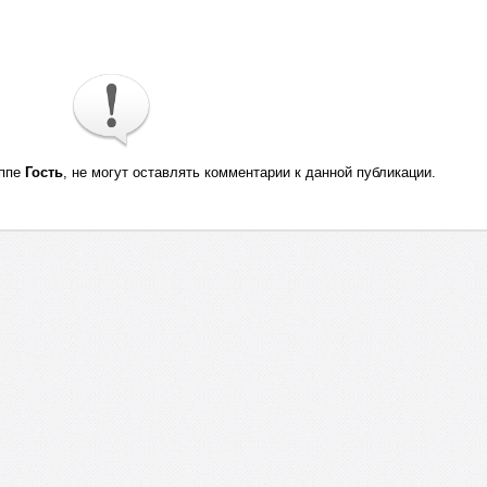
уппе
Гость
, не могут оставлять комментарии к данной публикации.