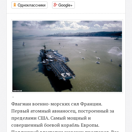
Одноклассники
Google+
-
Флагман военно-морских сил Франции.
Первый атомный авианосец, построенный за
пределами США. Самый мощный и
совершенный боевой корабль Европы.