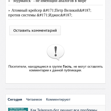
» "Мурманск" - не имеющий аналогов в мире
» Атомный крейсер &#171;Петр Великий&#187;
против системы &#171;Иджис&#187;
Оставить комментарий
Посетители, находящиеся в группе
Гость
, не могут оставлять
комментарии к данной публикации.
Сегодня
Читаемое
Комментируют
Как Telegram-бот решает все проблемы