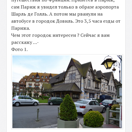
сам Париж я увидел только в образе аэропорта
Шарль де Голль. А потом мы рванули на
автобусе в городок Довиль. Это 3,5 часа езды от
Парижа.
Чем этот городок интересен ? Сейчас я вам
расскажу …-
Фото 1.