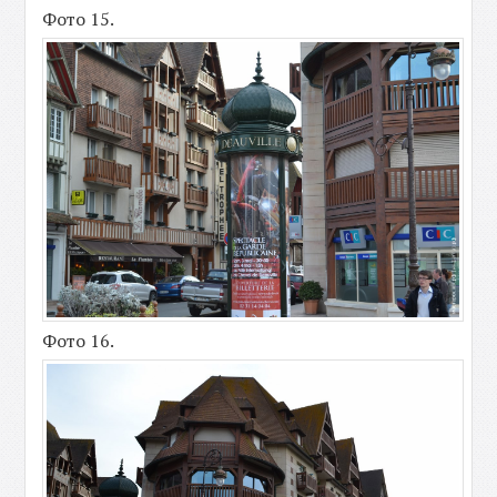
Фото 15.
Фото 16.