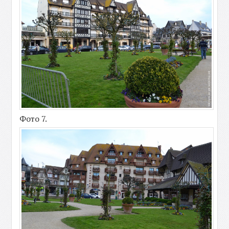
Фото 7.