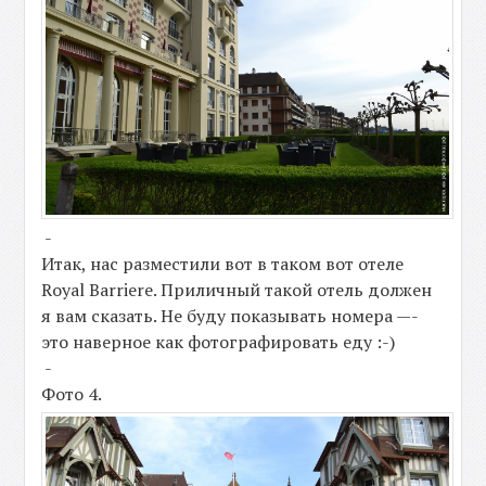
-
Итак, нас разместили вот в таком вот отеле
Royal Barriere. Приличный такой отель должен
я вам сказать. Не буду показывать номера —-
это наверное как фотографировать еду :-)
-
Фото 4.