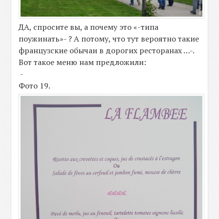
ДА, спросите вы, а почему это «-типа
поужинать»- ? А потому, что тут вероятно такие
французские обычаи в дорогих ресторанах …-.
Вот такое меню нам предложили:
-
Фото 19.