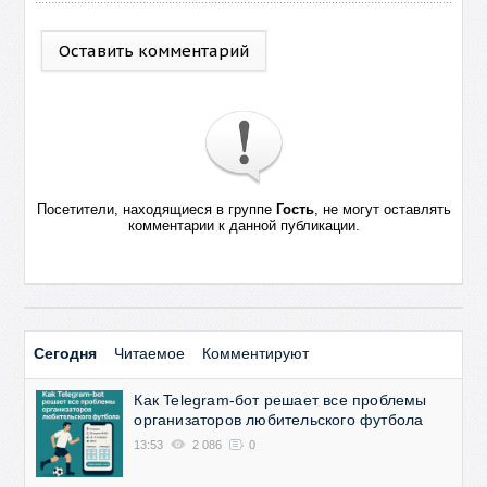
Оставить комментарий
Посетители, находящиеся в группе
Гость
, не могут оставлять
комментарии к данной публикации.
Сегодня
Читаемое
Комментируют
Как Telegram-бот решает все проблемы
организаторов любительского футбола
13:53
2 086
0