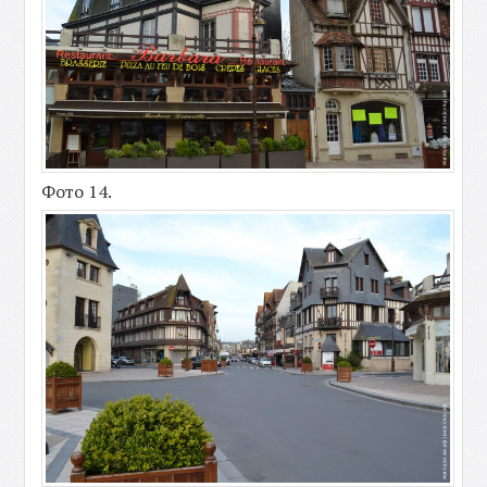
Фото 14.