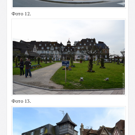
Фото 12.
Фото 13.