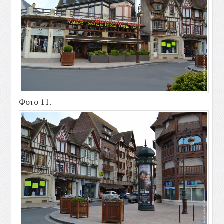
Фото 11.