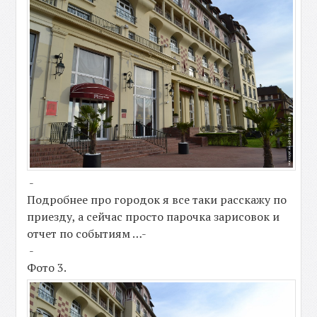
-
Подробнее про городок я все таки расскажу по
приезду, а сейчас просто парочка зарисовок и
отчет по событиям …-
-
Фото 3.