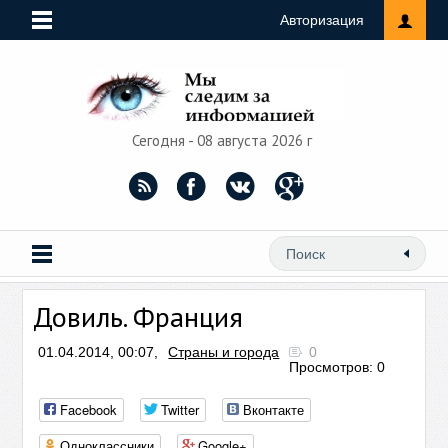
Авторизация
Сегодня - 08 августа 2026 г
Довиль. Франция
01.04.2014, 00:07,
Страны и города
0
Просмотров: 0
Facebook
Twitter
Вконтакте
Одноклассники
Google+