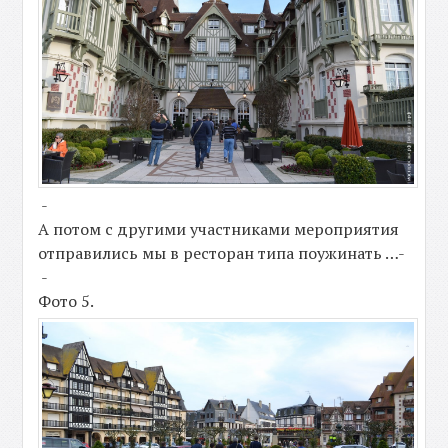
-
А потом с другими участниками мероприятия
отправились мы в ресторан типа поужинать …-
-
Фото 5.