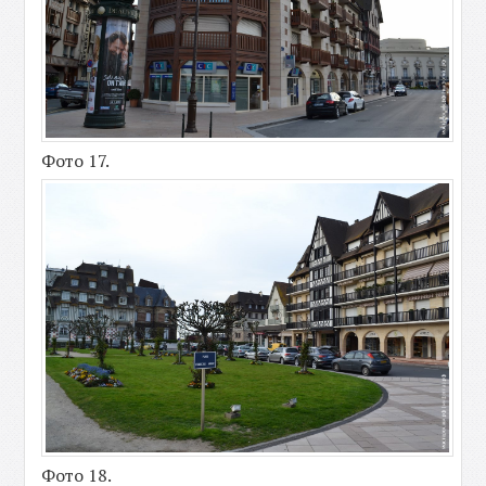
Фото 17.
Фото 18.