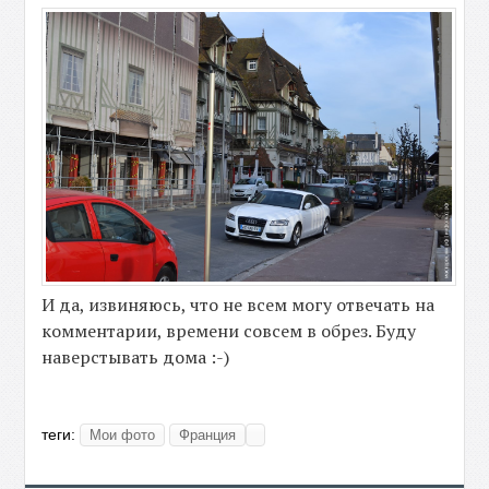
И да, извиняюсь, что не всем могу отвечать на
комментарии, времени совсем в обрез. Буду
наверстывать дома :-)
теги:
Мои фото
Франция