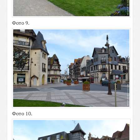
Фото 9.
Фото 10.