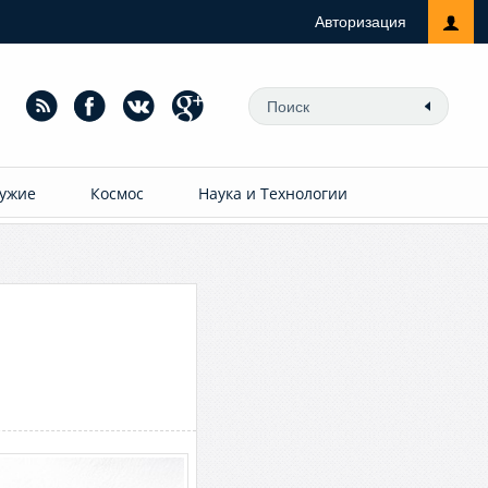
Авторизация
ужие
Космос
Наука и Технологии