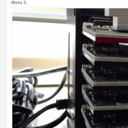
Фото 3.