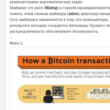
компьютерами математических задач.
Майнинг (от англ.
Mining
) в горной промышленности
золота, этим словом майнеры (
miner
, шахтеры) наз
Суть майнинга заключается в том, что компьютеры,
результате которых создаются биткоины. Процесс 
распределенность обеспечивает безопасность.
-
Фото 2.