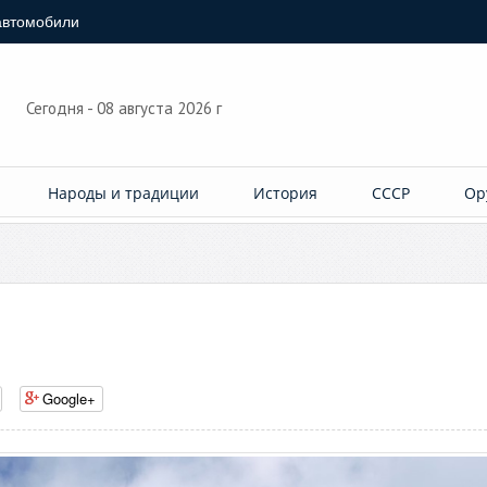
автомобили
Сегодня - 08 августа 2026 г
Народы и традиции
История
СССР
Ор
Google+