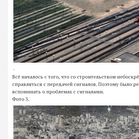
-
Всё началось с того, что со строительством небоскр
справляться с передачей сигналов. Поэтому было р
вспоминать о проблемах с сигналами.
Фото 3.