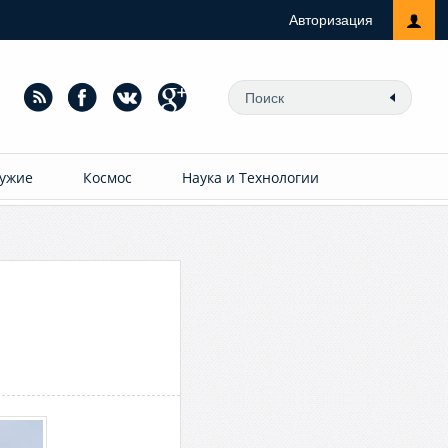
Авторизация
ужие
Космос
Наука и Технологии