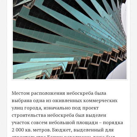
Местом расположения небоскреба была
выбрана одна из оживленных коммерческих
улиц города, изначально под проект
строительства небоскреба был выделен
участок совсем небольшой площади – порядка
2 000 кв. метров. Бюджет, выделенный для