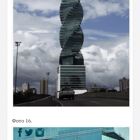
Фото 16.