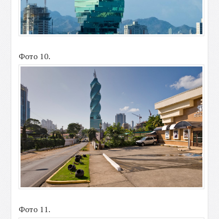
Фото 10.
Фото 11.