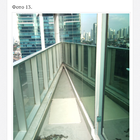
Фото 13.