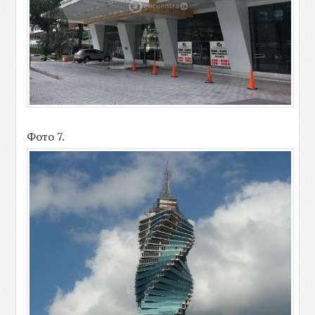
Фото 7.