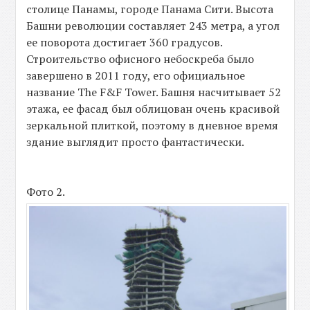
столице Панамы, городе Панама Сити. Высота
Башни революции составляет 243 метра, а угол
ее поворота достигает 360 градусов.
Строительство офисного небоскреба было
завершено в 2011 году, его официальное
название The F&F Tower. Башня насчитывает 52
этажа, ее фасад был облицован очень красивой
зеркальной плиткой, поэтому в дневное время
здание выглядит просто фантастически.
Фото 2.