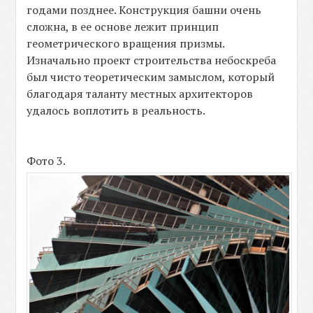
годами позднее. Конструкция башни очень
сложна, в ее основе лежит принцип
геометрического вращения призмы.
Изначально проект строительства небоскреба
был чисто теоретическим замыслом, который
благодаря таланту местных архитекторов
удалось воплотить в реальность.
Фото 3.