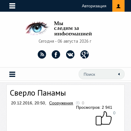
Авторизация
Сегодня - 06 августа 2026 г
Сверло Панамы
20.12.2016, 20:50,
Сооружения
0
Просмотров: 2 941
0