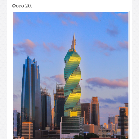
Фото 20.