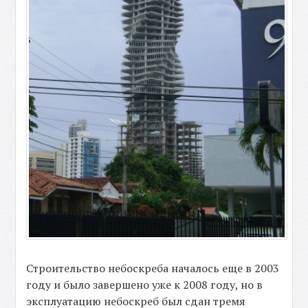
Строительство небоскреба началось еще в 2003
году и было завершено уже к 2008 году, но в
эксплуатацию небоскреб был сдан тремя