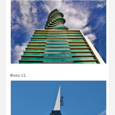
Фото 12.