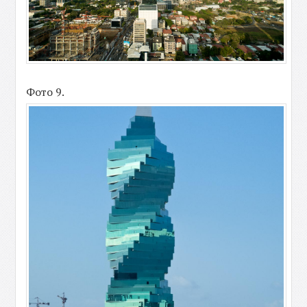
Фото 9.