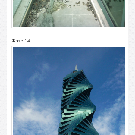
Фото 14.