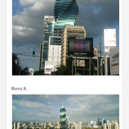
Фото 8.