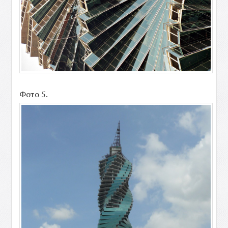
Фото 5.