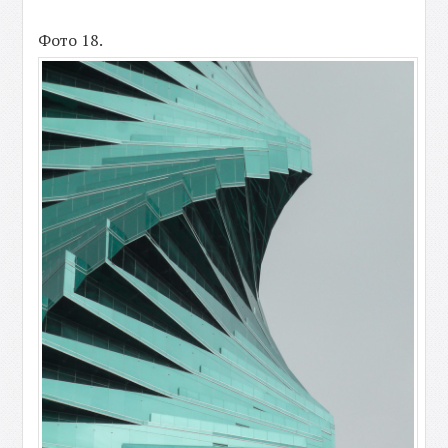
Фото 18.