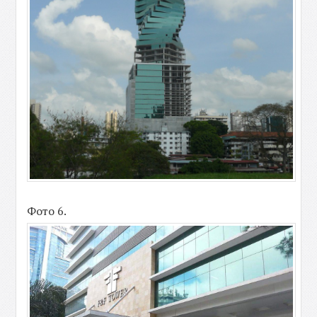
Фото 6.