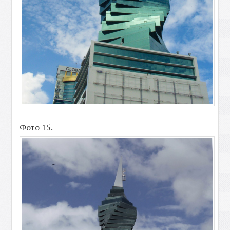
Фото 15.