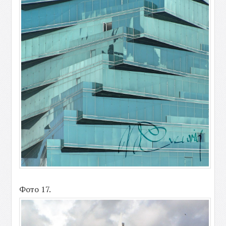
Фото 17.