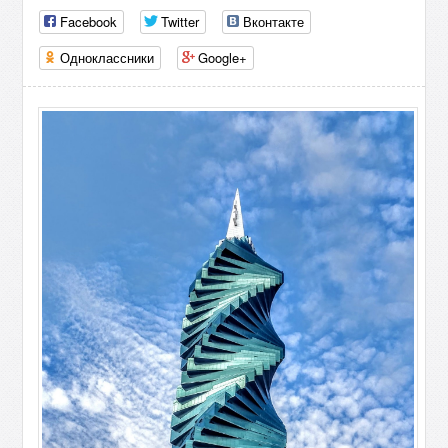
Facebook
Twitter
Вконтакте
Одноклассники
Google+