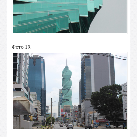
Фото 19.