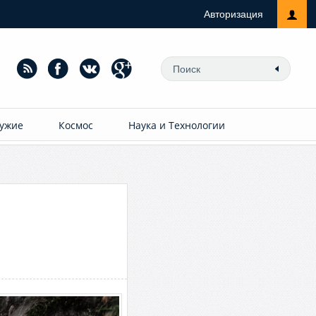
Авторизация
ужие
Космос
Наука и Технологии