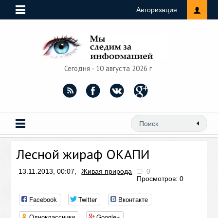
Авторизация
Сегодня - 10 августа 2026 г
Лесной жираф ОКАПИ
13.11.2013, 00:07,
Живая природа
0
Просмотров: 0
Facebook
Twitter
Вконтакте
Одноклассники
Google+