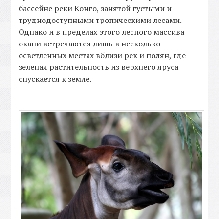
бассейне реки Конго, занятой густыми и
труднодоступными тропическими лесами.
Однако и в пределах этого лесного массива
окапи встречаются лишь в несколько
осветленных местах вблизи рек и полян, где
зеленая растительность из верхнего яруса
спускается к земле.
-
-