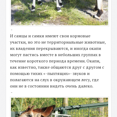
-
И самцы и самки имеют свои кормовые
участки, но это не территориальные животные,
их владения перекрываются, и иногда окапи
могут пастись вместе в небольших группах в
течение короткого периода времени. Окапи,
как известно, также общаются друг с другом с
помощью тихих «-пыхтящих»- звуков и
полагаются на слух в окружающем лесу, где
они не в состоянии видеть очень далеко.
-