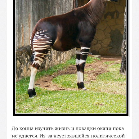
-
До конца изучить жизнь и повадки окапи пока
не удается. Из-за неустоявшейся политической