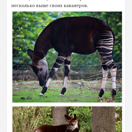
несколько выше своих кавалеров.