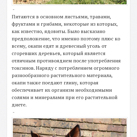
-
Питаются в основном листьями, травами,
фруктами и грибами, некоторые из которых,
как известно, ядовиты. Было высказано
предположение, что именно поэтому плюс ко
всему, окапи едят и древесный уголь от
сгоревших деревьев, который является
отличным противоядием после употребления
токсинов. Наряду с потреблением огромного
разнообразного растительного материала,
окапи также поедают глину, которая
обеспечивает их организм необходимыми
солями и минералами при его растительной
диете.
-