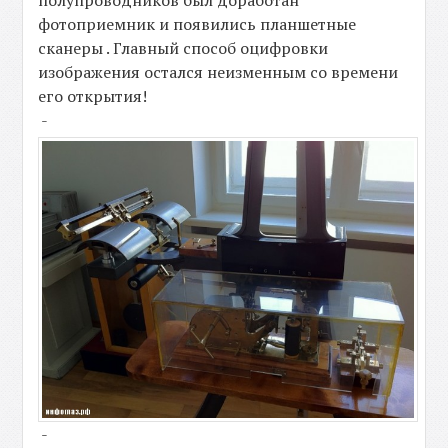
фотоприемник и появились планшетные
сканеры . Главный способ оцифровки
изображения остался неизменным со времени
его открытия!
-
-