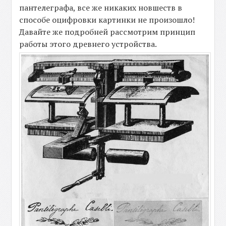
пантелеграфа, все же никаких новшеств в
способе оцифровки картинки не произошло!
Давайте же подробней рассмотрим принцип
работы этого древнего устройства.