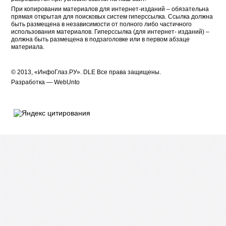
При копировании материалов для интернет-изданий – обязательна
прямая открытая для поисковых систем гиперссылка. Ссылка должна
быть размещена в независимости от полного либо частичного
использования материалов. Гиперссылка (для интернет- изданий) –
должна быть размещена в подзаголовке или в первом абзаце
материала.
© 2013, «ИнфоГлаз.РУ».
DLE
Все права защищены.
Разработка —
WebUnto