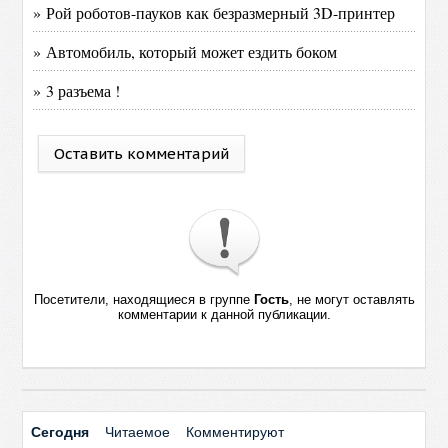
» Рой роботов-пауков как безразмерный 3D-принтер
» Автомобиль, который может ездить боком
» 3 разъема !
Оставить комментарий
Посетители, находящиеся в группе
Гость
, не могут оставлять
комментарии к данной публикации.
Сегодня
Читаемое
Комментируют