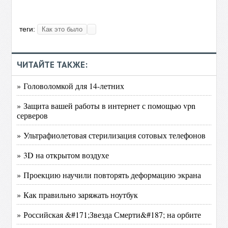
теги:
Как это было
ЧИТАЙТЕ ТАКЖЕ:
» Головоломкой для 14-летних
» Защита вашей работы в интернет с помощью vpn
серверов
» Ультрафиолетовая стерилизация сотовых телефонов
» 3D на открытом воздухе
» Проекцию научили повторять деформацию экрана
» Как правильно заряжать ноутбук
» Российская &#171;Звезда Смерти&#187; на орбите