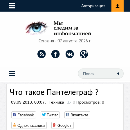
Авторизация
Сегодня - 07 августа 2026 г
Что такое Пантелеграф ?
09.09.2013, 00:07,
Техника
0
Просмотров: 0
Facebook
Twitter
Вконтакте
Одноклассники
Google+