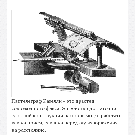
Пантелеграф Казелли – это праотец
современного факса. Устройство достаточно
сложной конструкции, которое могло работать
как на прием, так и на передачу изображения
на расстояние.