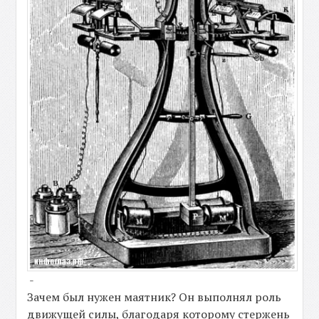
-
Зачем был нужен маятник? Он выполнял роль
движущей силы, благодаря которому стержень