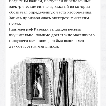
йодистым калием, поступали определенные
электрические сигналы, каждый из которых
обозначал определенную часть изображения.
Запись производилась электрохимическим
путем.
Пантелеграф Казелли выглядел весьма
внушительно: помимо достаточно массивного
пишущего механизма, он был возглавлен
двухметровым маятником.
-