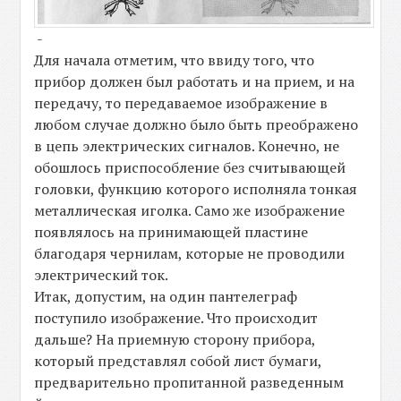
-
Для начала отметим, что ввиду того, что
прибор должен был работать и на прием, и на
передачу, то передаваемое изображение в
любом случае должно было быть преображено
в цепь электрических сигналов. Конечно, не
обошлось приспособление без считывающей
головки, функцию которого исполняла тонкая
металлическая иголка. Само же изображение
появлялось на принимающей пластине
благодаря чернилам, которые не проводили
электрический ток.
Итак, допустим, на один пантелеграф
поступило изображение. Что происходит
дальше? На приемную сторону прибора,
который представлял собой лист бумаги,
предварительно пропитанной разведенным