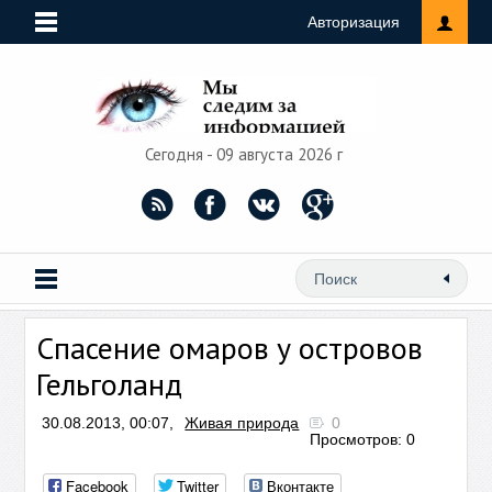
Авторизация
Сегодня - 09 августа 2026 г
Спасение омаров у островов
Гельголанд
30.08.2013, 00:07,
Живая природа
0
Просмотров: 0
Facebook
Twitter
Вконтакте