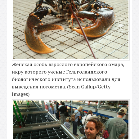
Женская особь взрослого европейского омара,
икру которого ученые Гельголандского
биологического института использовали для
выведения потомства. (Sean Gallup/Getty
Images)