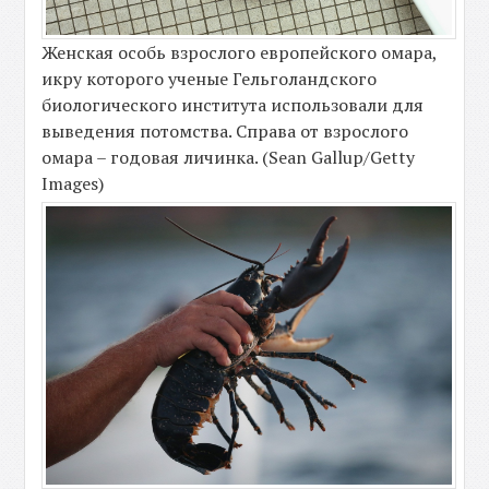
Женская особь взрослого европейского омара,
икру которого ученые Гельголандского
биологического института использовали для
выведения потомства. Справа от взрослого
омара – годовая личинка. (Sean Gallup/Getty
Images)