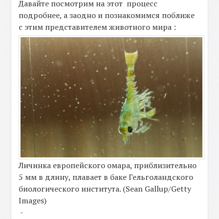
Давайте посмотрим на этот процесс
подробнее, а заодно и познакомимся поближе
с этим представителем животного мира :
Личинка европейского омара, приблизительно
5 мм в длину, плавает в баке Гельголандского
биологического института. (Sean Gallup/Getty
Images)
-