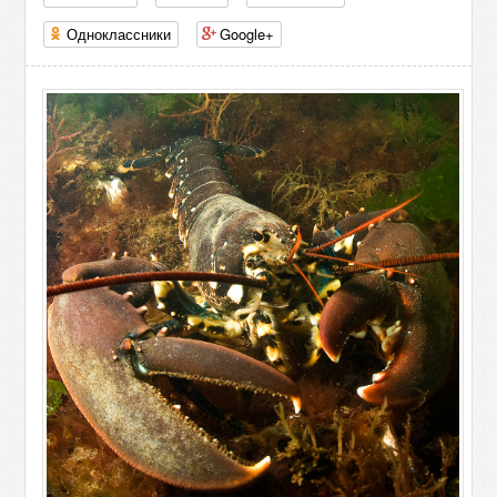
Одноклассники
Google+