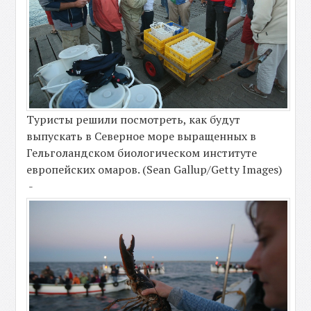
Туристы решили посмотреть, как будут
выпускать в Северное море выращенных в
Гельголандском биологическом институте
европейских омаров. (Sean Gallup/Getty Images)
-