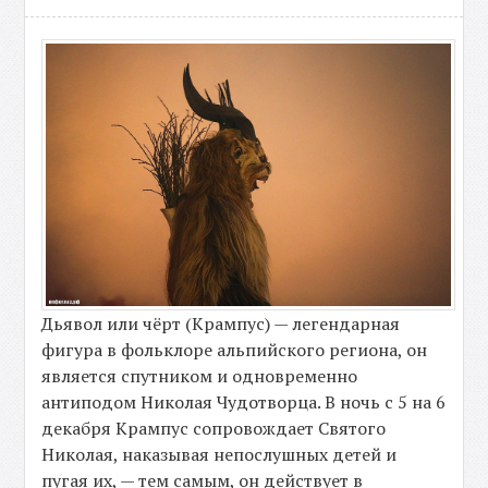
Дьявол или чёрт (Крампус) — легендарная
фигура в фольклоре альпийского региона, он
является спутником и одновременно
антиподом Николая Чудотворца. В ночь с 5 на 6
декабря Крампус сопровождает Святого
Николая, наказывая непослушных детей и
пугая их, — тем самым, он действует в