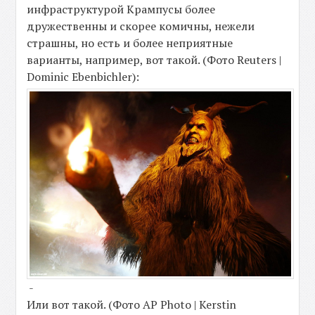
инфраструктурой Крампусы более
дружественны и скорее комичны, нежели
страшны, но есть и более неприятные
варианты, например, вот такой. (Фото Reuters |
Dominic Ebenbichler):
-
Или вот такой. (Фото AP Photo | Kerstin