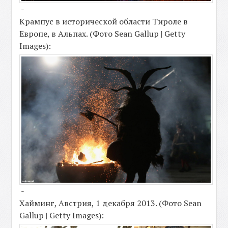
-
Крампус в исторической области Тироле в
Европе, в Альпах. (Фото Sean Gallup | Getty
Images):
-
Хайминг, Австрия, 1 декабря 2013. (Фото Sean
Gallup | Getty Images):