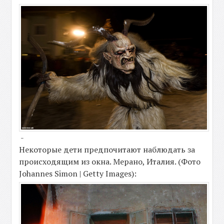
-
Некоторые дети предпочитают наблюдать за
происходящим из окна. Мерано, Италия. (Фото
Johannes Simon | Getty Images):