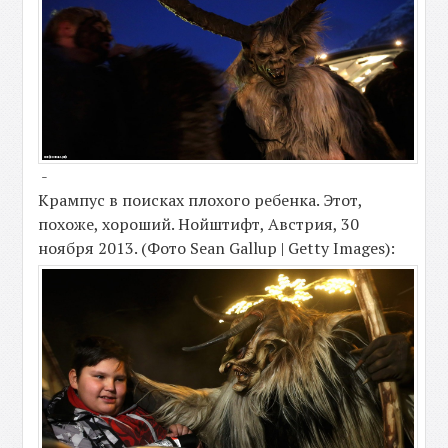
-
Крампус в поисках плохого ребенка. Этот,
похоже, хороший. Нойштифт, Австрия, 30
ноября 2013. (Фото Sean Gallup | Getty Images):