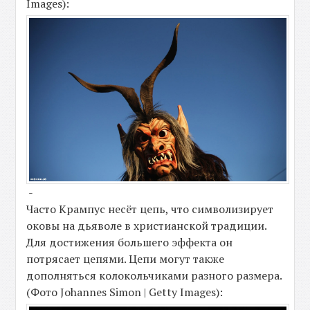
Images):
-
Часто Крампус несёт цепь, что символизирует
оковы на дьяволе в христианской традиции.
Для достижения большего эффекта он
потрясает цепями. Цепи могут также
дополняться колокольчиками разного размера.
(Фото Johannes Simon | Getty Images):