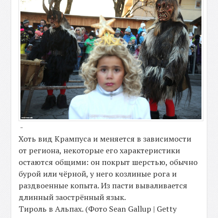
-
Хоть вид Крампуса и меняется в зависимости
от региона, некоторые его характеристики
остаются общими: он покрыт шерстью, обычно
бурой или чёрной, у него козлиные рога и
раздвоенные копыта. Из пасти вываливается
длинный заострённый язык.
Тироль в Альпах. (Фото Sean Gallup | Getty