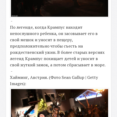
-
По легенде, когда Крампус находит
непослушного ребенка, он засовывает его в
свой мешок и уносит в пещеру,
предположительно чтобы съесть на
рождественский ужин. В более старых версиях
легенд Крампус похищает детей и уносит в
свой жуткий замок, а потом сбрасывает в море.
-
Хайминг, Австрия. (Фото Sean Gallup | Getty
Images):