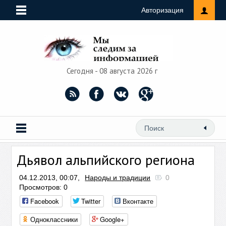
Авторизация
Сегодня - 08 августа 2026 г
Дьявол альпийского региона
04.12.2013, 00:07,
Народы и традиции
0
Просмотров: 0
Facebook
Twitter
Вконтакте
Одноклассники
Google+