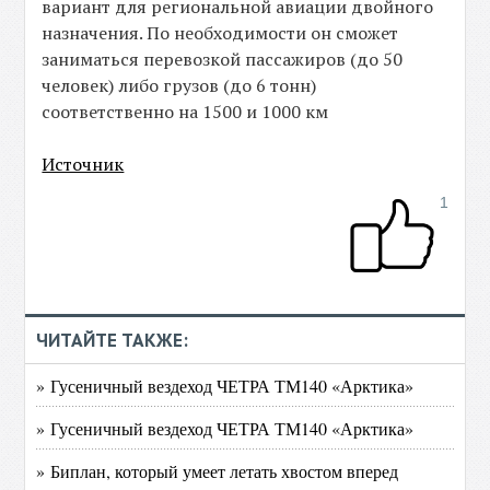
вариант для региональной авиации двойного
назначения. По необходимости он сможет
заниматься перевозкой пассажиров (до 50
человек) либо грузов (до 6 тонн)
соответственно на 1500 и 1000 км
Источник
1
ЧИТАЙТЕ ТАКЖЕ:
» Гусеничный вездеход ЧЕТРА ТМ140 «Арктика»
» Гусеничный вездеход ЧЕТРА ТМ140 «Арктика»
» Биплан, который умеет летать хвостом вперед