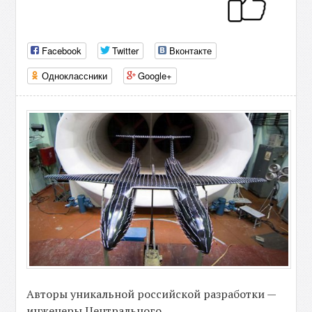
Facebook
Twitter
Вконтакте
Одноклассники
Google+
Авторы уникальной российской разработки —
инженеры Центрального