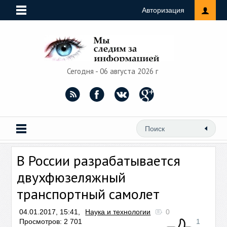
Авторизация
Сегодня - 06 августа 2026 г
В России разрабатывается
двухфюзеляжный
транспортный самолет
04.01.2017, 15:41,
Наука и технологии
0
Просмотров: 2 701
1