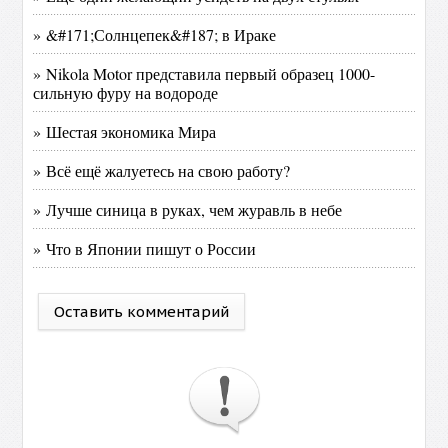
» &#171;Солнцепек&#187; в Ираке
» Nikola Motor представила первый образец 1000-
сильную фуру на водороде
» Шестая экономика Мира
» Всё ещё жалуетесь на свою работу?
» Лучше синица в руках, чем журавль в небе
» Что в Японии пишут о России
Оставить комментарий