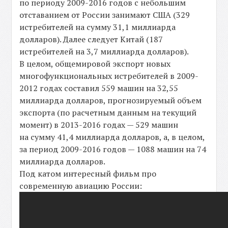
по периоду 2009-2016 годов с небольшим
отставанием от России занимают США (329
истребителей на сумму 31,1 миллиарда
долларов). Далее следует Китай (187
истребителей на 3,7 миллиарда долларов).
В целом, общемировой экспорт новых
многофункциональных истребителей в 2009-
2012 годах составил 559 машин на 32,55
миллиарда долларов, прогнозируемый объем
экспорта (по расчетным данным на текущий
момент) в 2013-2016 годах — 529 машин
на сумму 41,4 миллиарда долларов, а, в целом,
за период 2009-2016 годов — 1088 машин на 74
миллиарда долларов.
Под катом интересный фильм про
современную авиацию России: