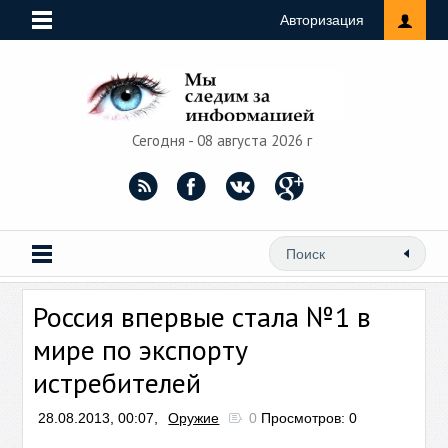
Авторизация
Сегодня - 08 августа 2026 г
Россия впервые стала №1 в
мире по экспорту
истребителей
28.08.2013, 00:07,
Оружие
0
Просмотров: 0