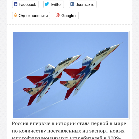
Facebook
Twitter
Вконтакте
Одноклассники
Google+
Россия впервые в истории стала первой в мире
по количеству поставленных на экспорт новых
многофункциональных истребителей в 2009-