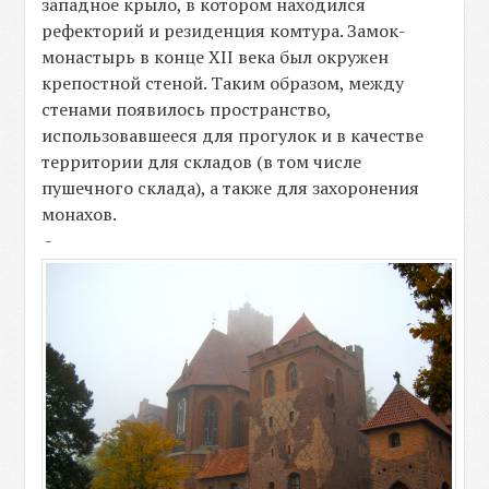
западное крыло, в котором находился
рефекторий и резиденция комтура. Замок-
монастырь в конце XII века был окружен
крепостной стеной. Таким образом, между
стенами появилось пространство,
использовавшееся для прогулок и в качестве
территории для складов (в том числе
пушечного склада), а также для захоронения
монахов.
-