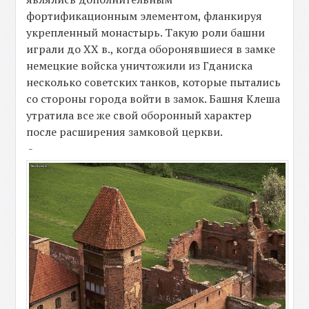
фортификационным элементом, фланкируя
укрепленный монастырь. Такую роли башни
играли до XX в., когда оборонявшиеся в замке
немецкие войска уничтожили из Гданиска
несколько советских танков, которые пытались
со стороны города войти в замок. Башня Клеша
утратила все же свой оборонный характер
после расширения замковой церкви.
-