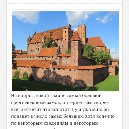
На вопрос, какой в мире самый большой
средневековый замок, интернет вам скорее
всего ответит что вот этот. Ну и уж точно он
попадет в число самых больших. Хотя конечно
по некоторым сведениям и некоторым