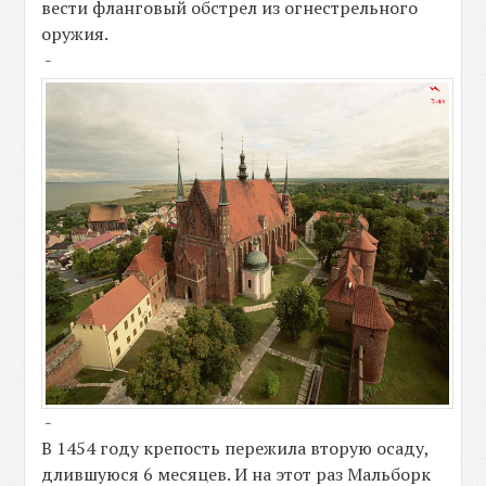
вести фланговый обстрел из огнестрельного
оружия.
-
-
В 1454 году крепость пережила вторую осаду,
длившуюся 6 месяцев. И на этот раз Мальборк