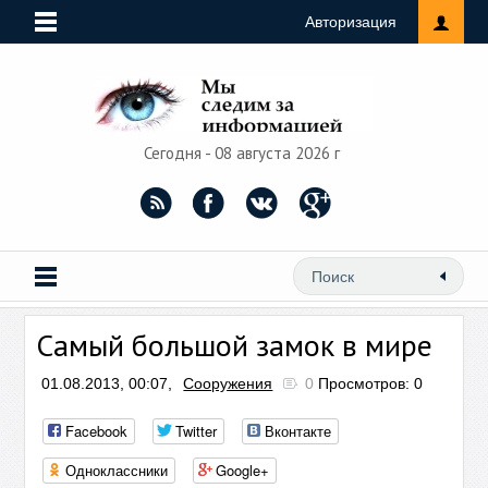
Авторизация
Сегодня - 08 августа 2026 г
Самый большой замок в мире
01.08.2013, 00:07,
Сооружения
0
Просмотров: 0
Facebook
Twitter
Вконтакте
Одноклассники
Google+