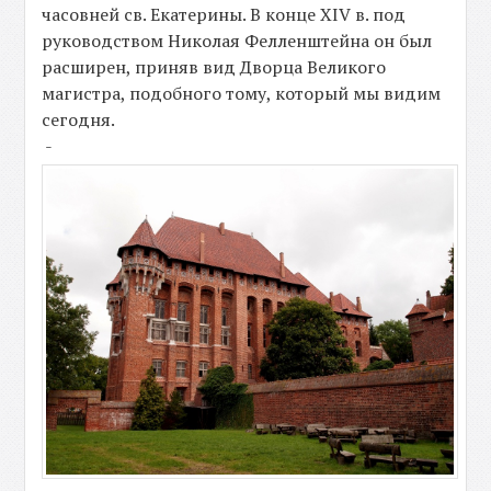
часовней св. Екатерины. В конце XIV в. под
руководством Николая Фелленштейна он был
расширен, приняв вид Дворца Великого
магистра, подобного тому, который мы видим
сегодня.
-