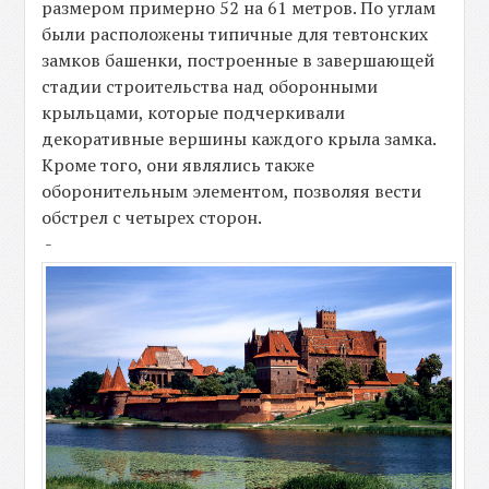
размером примерно 52 на 61 метров. По углам
были расположены типичные для тевтонских
замков башенки, построенные в завершающей
стадии строительства над оборонными
крыльцами, которые подчеркивали
декоративные вершины каждого крыла замка.
Кроме того, они являлись также
оборонительным элементом, позволяя вести
обстрел с четырех сторон.
-