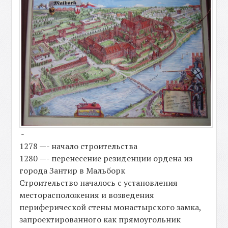
-
1278 —- начало строительства
1280 —- перенесение резиденции ордена из
города Зантир в Мальборк
Строительство началось с установления
месторасположения и возведения
периферической стены монастырского замка,
запроектированного как прямоугольник