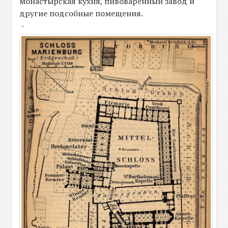
монастырская кухня, пивоваренный завод и
другие подсобные помещения.
-