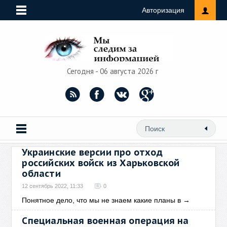
Авторизация
Сегодня - 06 августа 2026 г
Украинские версии про отход
российских войск из Харьковской
области
12 сентябрь 2022, 11:33
0
Понятное дело, что мы не знаем какие планы в
→
Специальная военная операция на