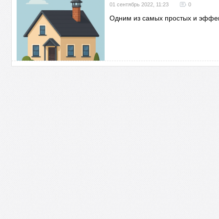
01 сентябрь 2022, 11:23
0
Одним из самых простых и эффе