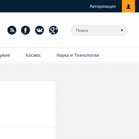
Авторизация
ужие
Космос
Наука и Технологии