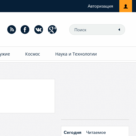
Авторизация
ужие
Космос
Наука и Технологии
Сегодня
Читаемое