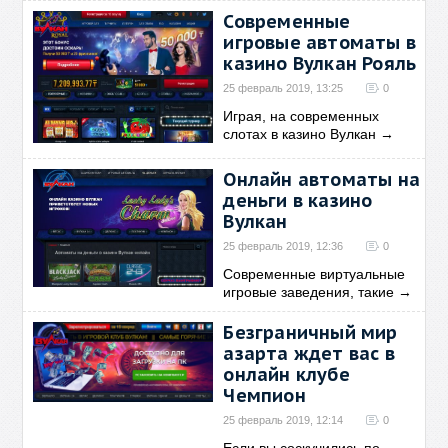
Современные
игровые автоматы в
казино Вулкан Рояль
25 февраль 2019, 13:25
0
Играя, на современных
слотах в казино Вулкан
→
Онлайн автоматы на
деньги в казино
Вулкан
25 февраль 2019, 12:36
0
Современные виртуальные
игровые заведения, такие
→
Безграничный мир
азарта ждет вас в
онлайн клубе
Чемпион
25 февраль 2019, 12:14
0