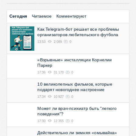
Сегодня
Читаемое
Комментируют
Как Telegram-бот решает все проблемы
организаторов любительского футбола
13:53
2 089
0
«Взрывные» инсталляции Корнелии
Паркер
17:36
31 170
0
10 великолепных фильмов, которые
подарят новогоднее настроение
17:34
10 927
0
Может ли врач-психиатр быть "легкого
поведения"?
17:30
12 355
0
Действительно ли зимняя «омывайка»