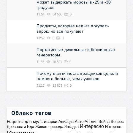
может выдержать морозы в -25 и -30
градусов
13:54
54 508
0
Продукты, которые нельзя покупать
впрок, но все покупают
13:52
0
0
Портативные дизельные и бензиновые
генераторы
11:36
18 321
0
Почему в античность пращников ценили
намного больше, чем лучников
21:17
12 873
0
Облако тегов
Рецепты для мультиварки
Авиация
Авто
Англия
Война
Вопрос
Интересно
Древности
Еда
Живая природа
Загадка
Интернет