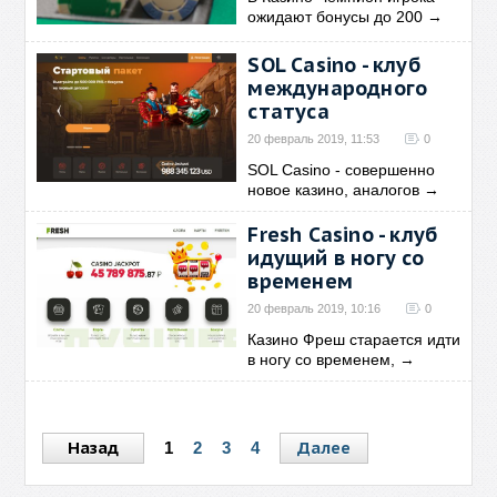
ожидают бонусы до 200
→
SOL Casino - клуб
международного
статуса
20 февраль 2019, 11:53
0
SOL Casino - совершенно
новое казино, аналогов
→
Fresh Casino - клуб
идущий в ногу со
временем
20 февраль 2019, 10:16
0
Казино Фреш старается идти
в ногу со временем,
→
Назад
Далее
1
2
3
4