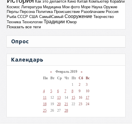
История
Как это делается
Кино
Китай
Компьютер
Корабли
Космос
Литература
Медицина
Мои фото
Море
Наука
Оружие
Перлы
Персона
Политика
Происшествие
Разоблачаем
Россия
Сооружение
Рыба
СССР
США
СамыйСамый
Творчество
Традиции
Техника
Технологии
Юмор
Показать все теги
Опрос
Календарь
«
Февраль 2019
»
Пн
Вт
Ср
Чт
Пт
Сб
Вс
1
2
3
4
5
6
7
8
9
10
11
12
13
14
15
16
17
18
19
20
21
22
23
24
25
26
27
28