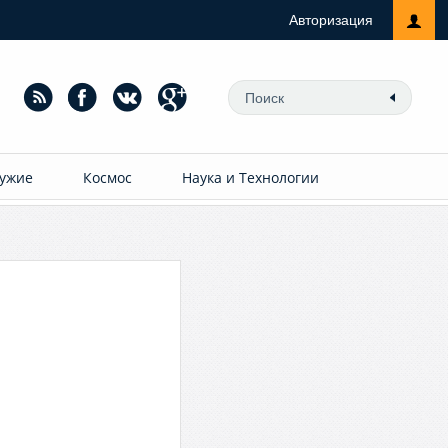
Авторизация
ужие
Космос
Наука и Технологии