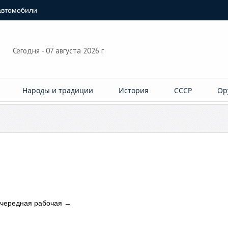
автомобили
Сегодня - 07 августа 2026 г
Народы и традиции
История
СССР
Ор
 очередная рабочая
→