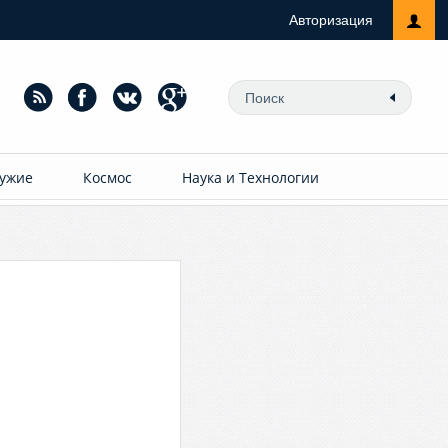
Авторизация
ужие
Космос
Наука и Технологии