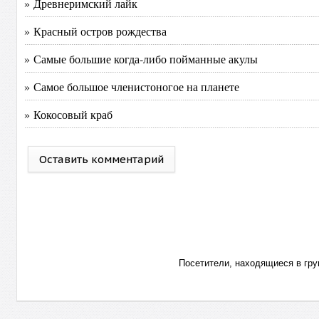
» Древнеримский лайк
» Красный остров рождества
» Самые большие когда-либо пойманные акулы
» Самое большое членистоногое на планете
» Кокосовый краб
Оставить комментарий
Посетители, находящиеся в гр