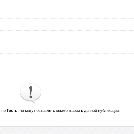
уппе
Гость
, не могут оставлять комментарии к данной публикации.