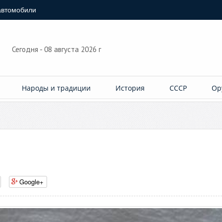
автомобили
Сегодня - 08 августа 2026 г
Народы и традиции
История
СССР
Ор
Google+