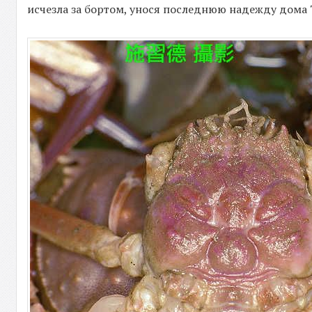
исчезла за бортом, унося последнюю надежду дома 