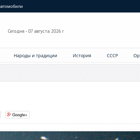
автомобили
Сегодня - 07 августа 2026 г
Народы и традиции
История
СССР
Ор
Google+