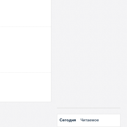
Сегодня
Читаемое