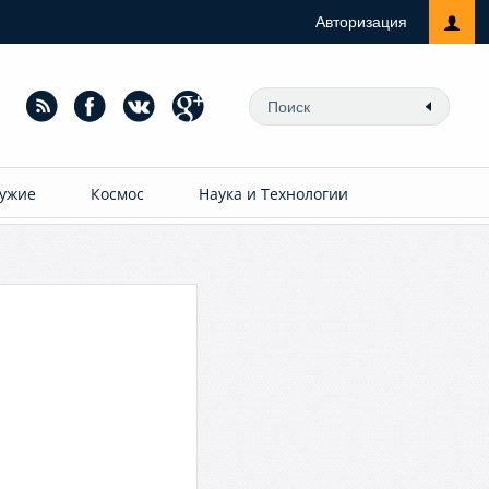
Авторизация
ужие
Космос
Наука и Технологии