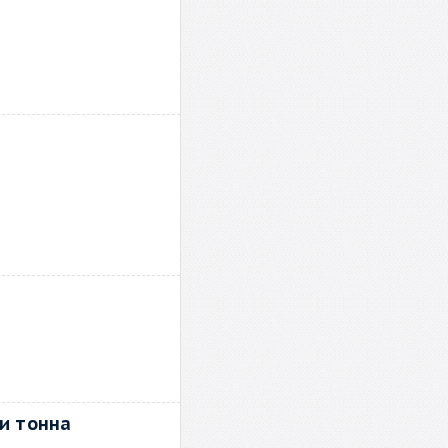
и тонна