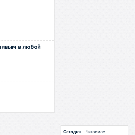
йчивым в любой
Сегодня
Читаемое