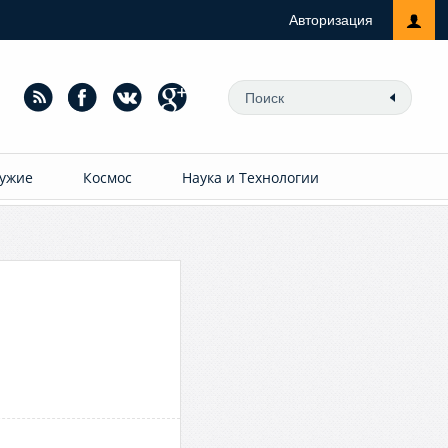
Авторизация
ужие
Космос
Наука и Технологии