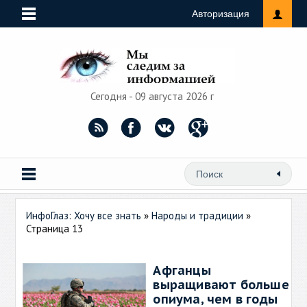
Авторизация
Сегодня - 09 августа 2026 г
ИнфоГлаз: Хочу все знать
»
Народы и традиции
»
Страница 13
Афганцы
выращивают больше
опиума, чем в годы