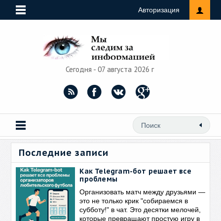
Авторизация
Сегодня - 07 августа 2026 г
Последние записи
Как Telegram-бот решает все
проблемы
Организовать матч между друзьями —
это не только крик "собираемся в
субботу!" в чат. Это десятки мелочей,
которые превращают простую игру в