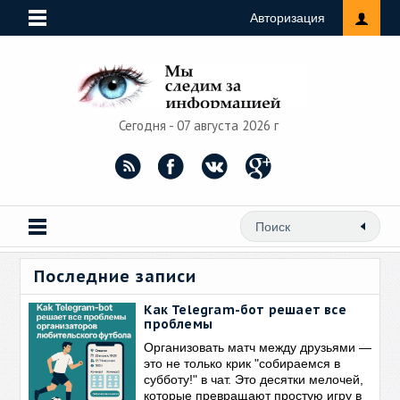
Авторизация
Сегодня - 07 августа 2026 г
Последние записи
Как Telegram-бот решает все
проблемы
Организовать матч между друзьями —
это не только крик "собираемся в
субботу!" в чат. Это десятки мелочей,
которые превращают простую игру в