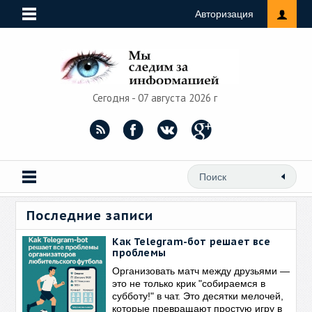
Авторизация
Сегодня - 07 августа 2026 г
Последние записи
Как Telegram-бот решает все
проблемы
Организовать матч между друзьями —
это не только крик "собираемся в
субботу!" в чат. Это десятки мелочей,
которые превращают простую игру в