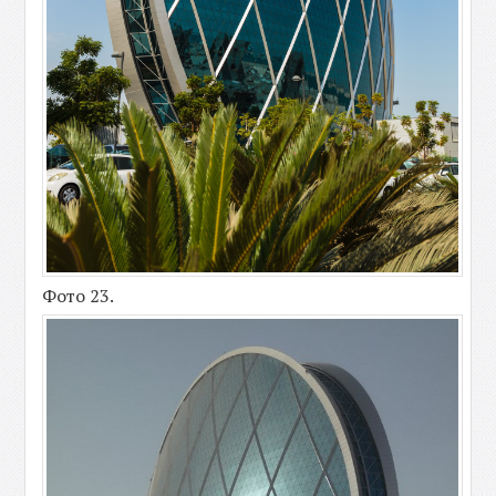
Фото 23.