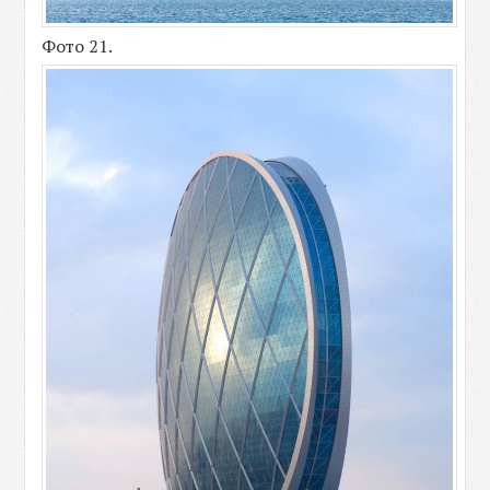
Фото 21.