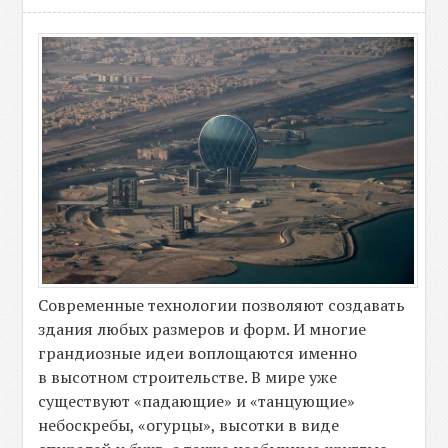
Современные технологии позволяют создавать
здания любых размеров и форм. И многие
грандиозные идеи воплощаются именно
в высотном строительстве. В мире уже
существуют «падающие» и «танцующие»
небоскребы, «огурцы», высотки в виде