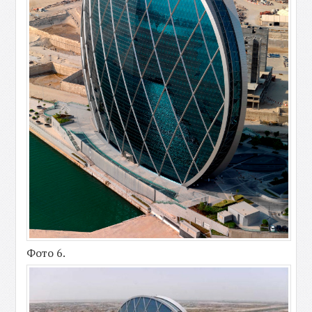
Фото 6.