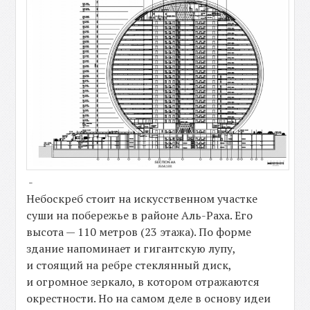
-
Небоскреб стоит на искусственном участке
суши на побережье в районе Аль-Раха. Его
высота — 110 метров (23 этажа). По форме
здание напоминает и гигантскую лупу,
и стоящий на ребре стеклянный диск,
и огромное зеркало, в котором отражаются
окрестности. Но на самом деле в основу идеи