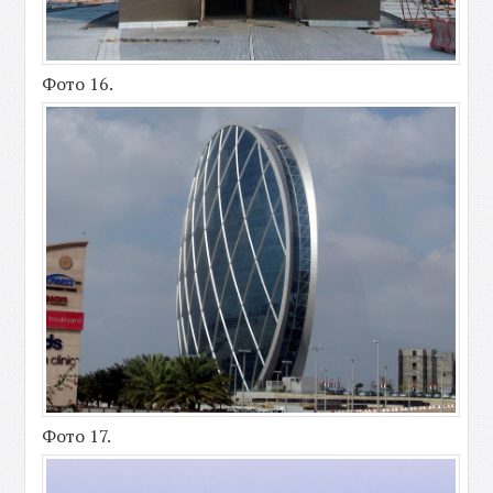
Фото 16.
Фото 17.