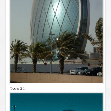
Фото 24.