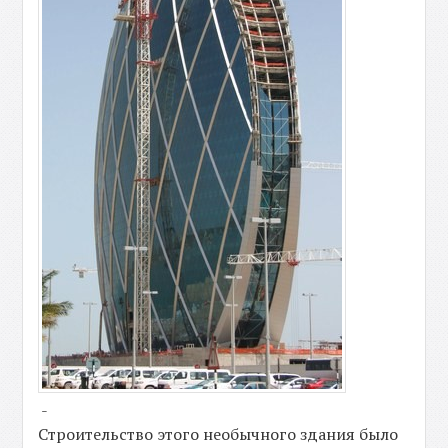
-
Строительство этого необычного здания было