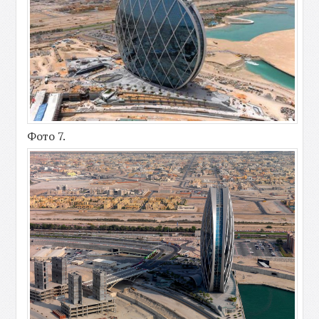
Фото 7.