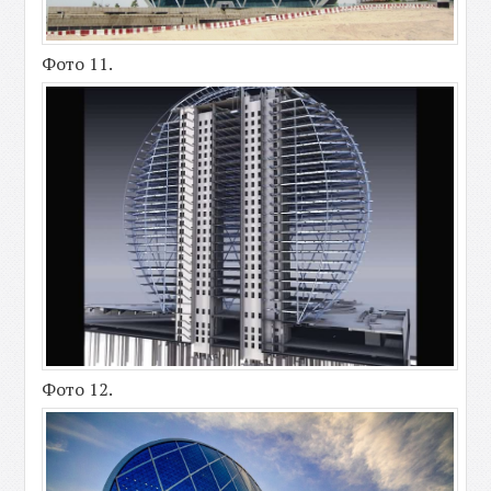
Фото 11.
Фото 12.