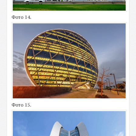
Фото 14.
Фото 15.