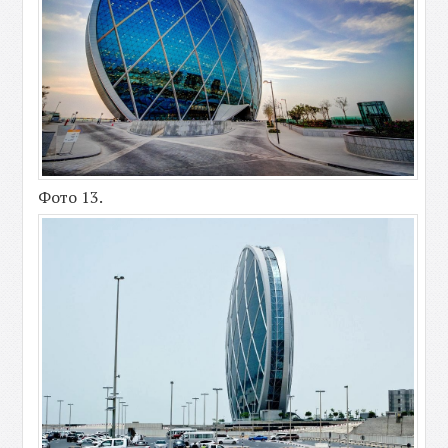
Фото 13.