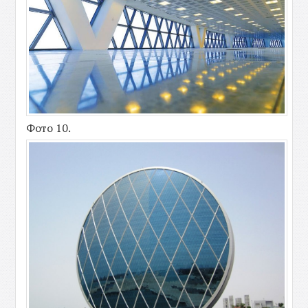
Фото 10.