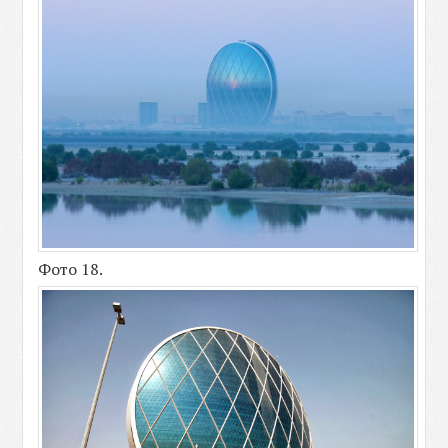
Фото 18.