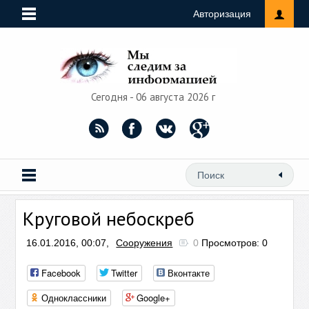
Авторизация
Сегодня - 06 августа 2026 г
Круговой небоскреб
16.01.2016, 00:07,
Сооружения
0
Просмотров: 0
Facebook
Twitter
Вконтакте
Одноклассники
Google+