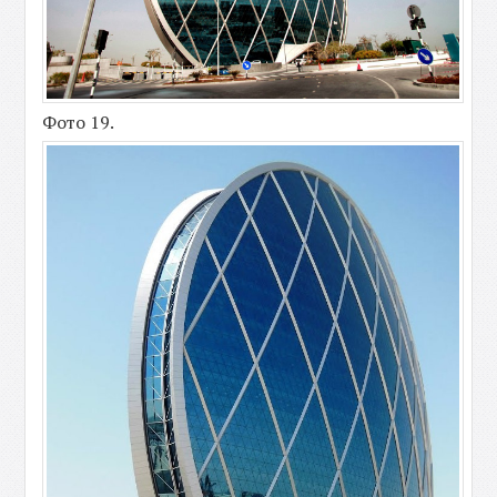
Фото 19.