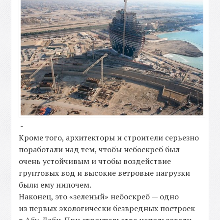
-
Кроме того, архитекторы и строители серьезно
поработали над тем, чтобы небоскреб был
очень устойчивым и чтобы воздействие
грунтовых вод и высокие ветровые нагрузки
были ему нипочем.
Наконец, это «зеленый» небоскреб — одно
из первых экологически безвредных построек