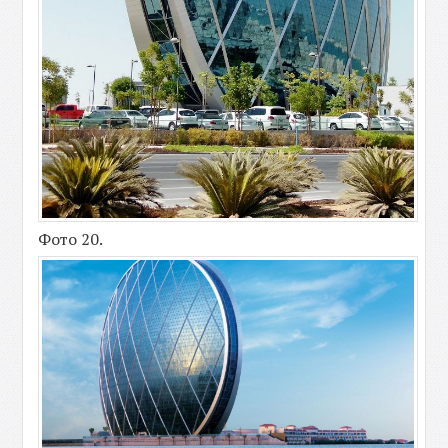
Фото 20.