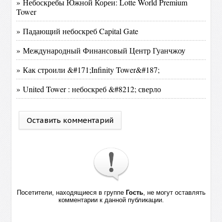
» Небоскребы Южной Кореи: Lotte World Premium
Tower
» Падающий небоскреб Capital Gate
» Международный Финансовый Центр Гуанчжоу
» Как строили &#171;Infinity Tower&#187;
» United Tower : небоскреб &#8212; сверло
Оставить комментарий
Посетители, находящиеся в группе
Гость
, не могут оставлять
комментарии к данной публикации.