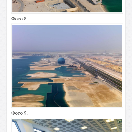
Фото 8.
Фото 9.