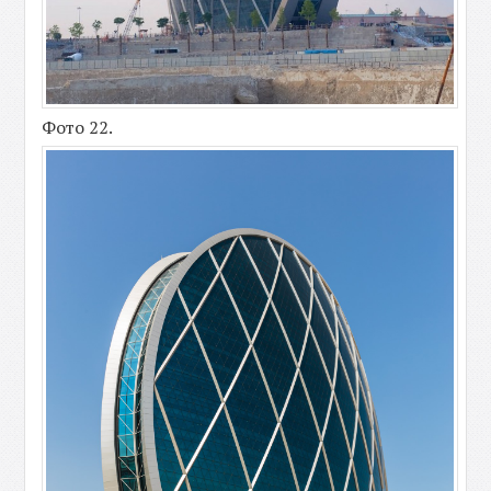
Фото 22.