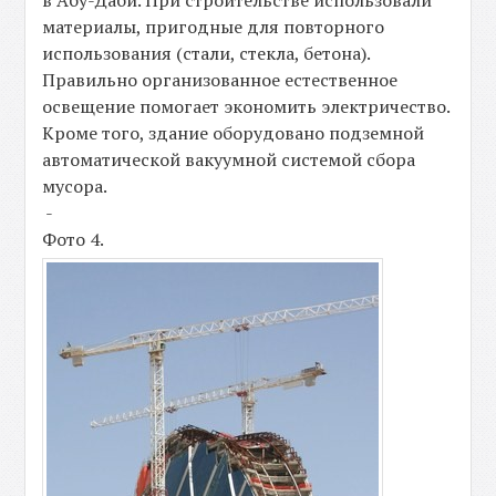
в Абу-Даби. При строительстве использовали
материалы, пригодные для повторного
использования (стали, стекла, бетона).
Правильно организованное естественное
освещение помогает экономить электричество.
Кроме того, здание оборудовано подземной
автоматической вакуумной системой сбора
мусора.
-
Фото 4.