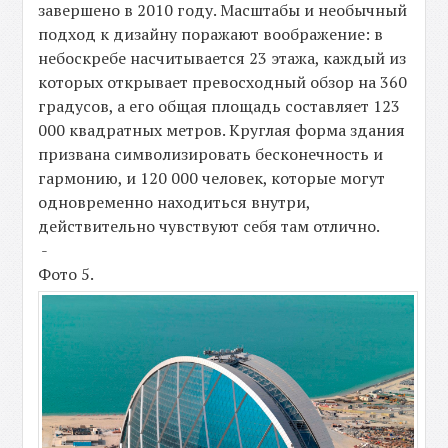
завершено в 2010 году. Масштабы и необычный
подход к дизайну поражают воображение: в
небоскребе насчитывается 23 этажа, каждый из
которых открывает превосходный обзор на 360
градусов, а его общая площадь составляет 123
000 квадратных метров. Круглая форма здания
призвана символизировать бесконечность и
гармонию, и 120 000 человек, которые могут
одновременно находиться внутри,
действительно чувствуют себя там отлично.
-
Фото 5.