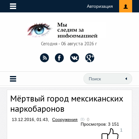
Авторизация
Сегодня - 06 августа 2026 г
Мёртвый город мексиканских
наркобаронов
13.12.2016, 01:43,
Сооружения
0
Просмотров: 3 151
1