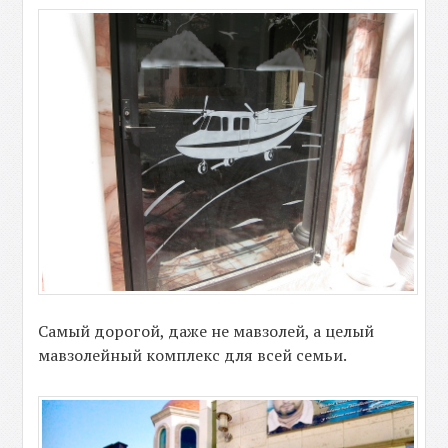
Самый дорогой, даже не мавзолей, а целый
мавзолейный комплекс для всей семьи.