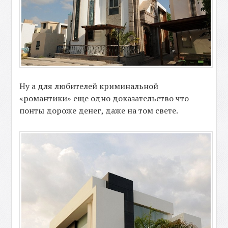
Ну а для любителей криминальной
«романтики» еще одно доказательство что
понты дороже денег, даже на том свете.