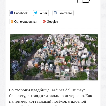
Facebook
Twitter
Вконтакте
Одноклассники
Google+
Со стороны кладбище Jardines del Humaya
Cemetery, выглядит довольно интересно. Как
например коттеджный посёлок с плотной