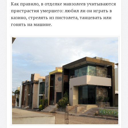
Как правило, в отделке мавзолеев учитываются
пристрастия умершего: любил ли он играть в
казино, стрелять из пистолета, танцевать или
гонять на машине.