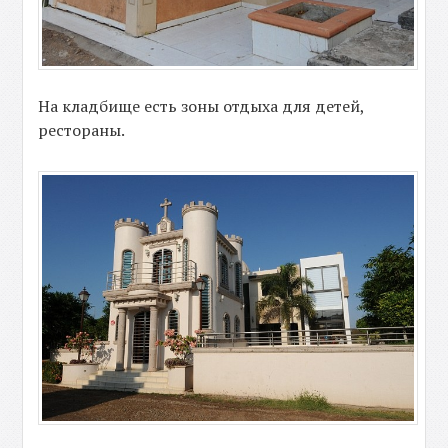
На кладбище есть зоны отдыха для детей,
рестораны.