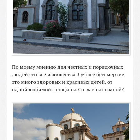
По моему мнению для честных и порядочных
людей это всё излишества. Лучшее бессмертие
это много здоровых и красивых детей, от
одной любимой женщины. Согласны со мной?