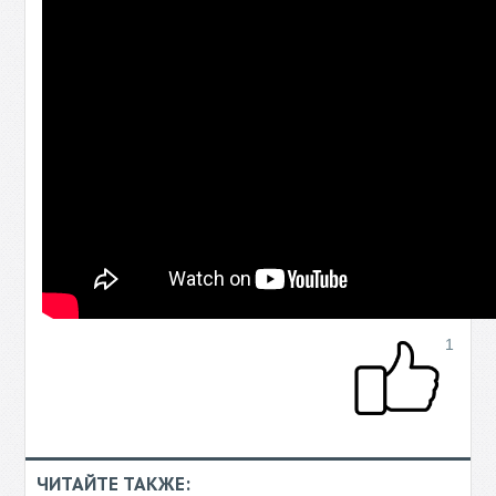
1
ЧИТАЙТЕ ТАКЖЕ: