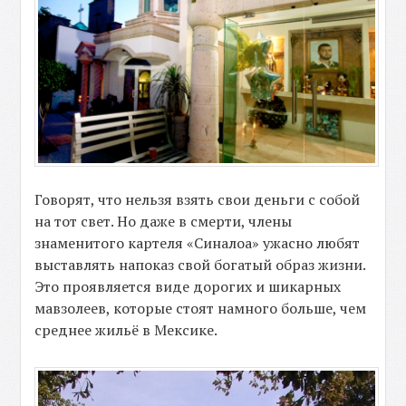
Говорят, что нельзя взять свои деньги с собой
на тот свет. Но даже в смерти, члены
знаменитого картеля «Синалоа» ужасно любят
выставлять напоказ свой богатый образ жизни.
Это проявляется виде дорогих и шикарных
мавзолеев, которые стоят намного больше, чем
среднее жильё в Мексике.