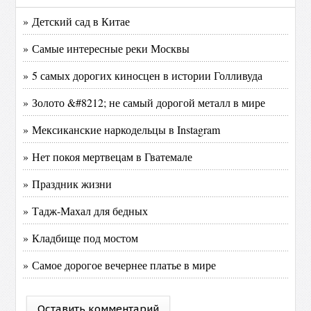
» Детский сад в Китае
» Самые интересные реки Москвы
» 5 самых дорогих киносцен в истории Голливуда
» Золото &#8212; не самый дорогой металл в мире
» Мексиканские наркодельцы в Instagram
» Нет покоя мертвецам в Гватемале
» Праздник жизни
» Тадж-Махал для бедных
» Кладбище под мостом
» Самое дорогое вечернее платье в мире
Оставить комментарий