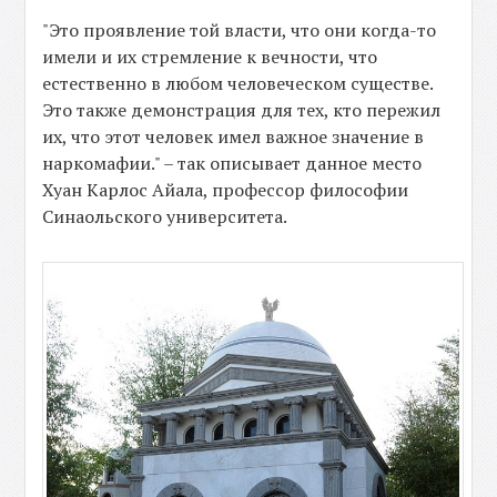
"Это проявление той власти, что они когда-то
имели и их стремление к вечности, что
естественно в любом человеческом существе.
Это также демонстрация для тех, кто пережил
их, что этот человек имел важное значение в
наркомафии." – так описывает данное место
Хуан Карлос Айала, профессор философии
Синаольского университета.