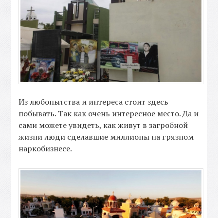
Из любопытства и интереса стоит здесь
побывать. Так как очень интересное место. Да и
сами можете увидеть, как живут в загробной
жизни люди сделавшие миллионы на грязном
наркобизнесе.