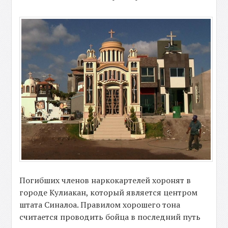
Погибших членов наркокартелей хоронят в
городе Кулиакан, который является центром
штата Синалоа. Правилом хорошего тона
считается проводить бойца в последний путь