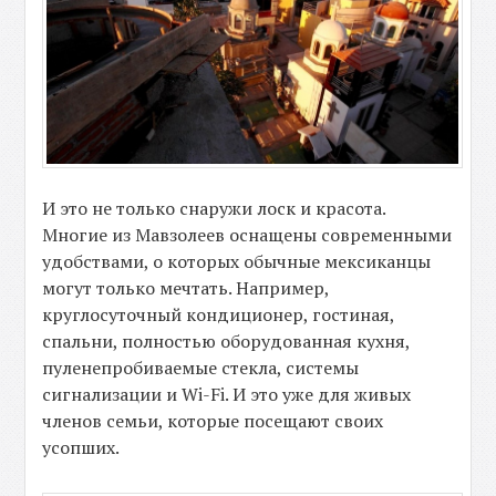
И это не только снаружи лоск и красота.
Многие из Мавзолеев оснащены современными
удобствами, о которых обычные мексиканцы
могут только мечтать. Например,
круглосуточный кондиционер, гостиная,
спальни, полностью оборудованная кухня,
пуленепробиваемые стекла, системы
сигнализации и Wi-Fi. И это уже для живых
членов семьи, которые посещают своих
усопших.