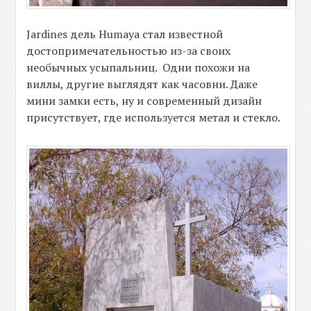
Jardines дель Humaya стал известной
достопримечательностью из-за своих
необычных усыпальниц. Одни похожи на
виллы, другие выглядят как часовни. Даже
мини замки есть, ну и современный дизайн
присутствует, где используется метал и стекло.