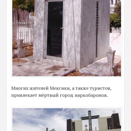
Многих жителей Мексики, а также туристов,
привлекает мёртвый город наркобаронов.