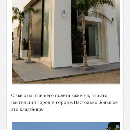
С высоты птичьего полёта кажется, что это
настоящий город в городе. Настолько большое
это кладбище.