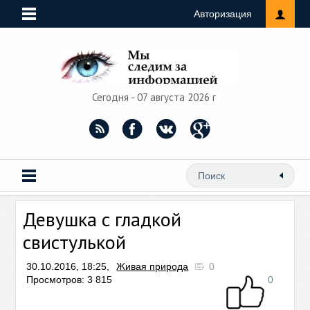
Авторизация
Сегодня - 07 августа 2026 г
Девушка с гладкой
свистулькой
30.10.2016, 18:25,
Живая природа
0
Просмотров: 3 815
0