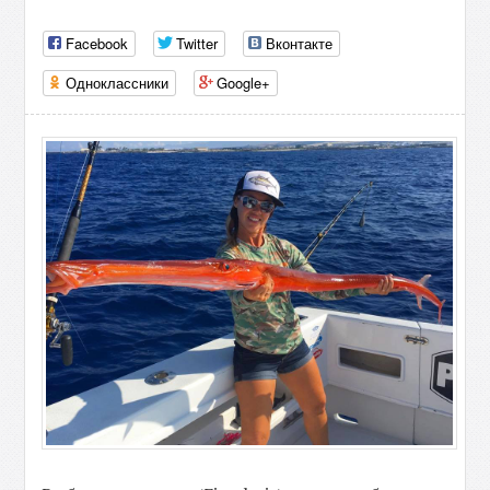
Facebook
Twitter
Вконтакте
Одноклассники
Google+