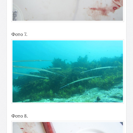
Фото 7.
Фото 8.