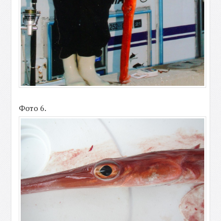
Фото 6.