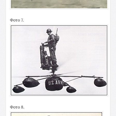
Фото 7.
Фото 8.