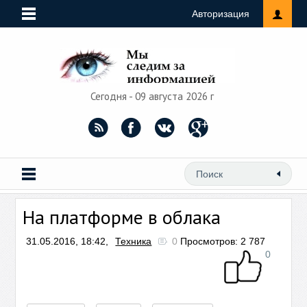
Авторизация
Сегодня - 09 августа 2026 г
На платформе в облака
31.05.2016, 18:42,
Техника
0
Просмотров: 2 787
0