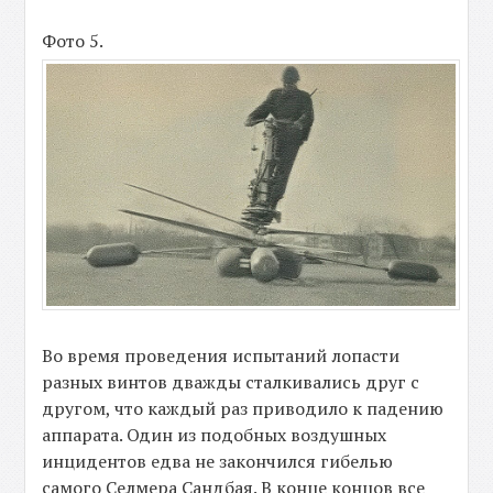
Фото 5.
Во время проведения испытаний лопасти
разных винтов дважды сталкивались друг с
другом, что каждый раз приводило к падению
аппарата. Один из подобных воздушных
инцидентов едва не закончился гибелью
самого Селмера Сандбая. В конце концов все