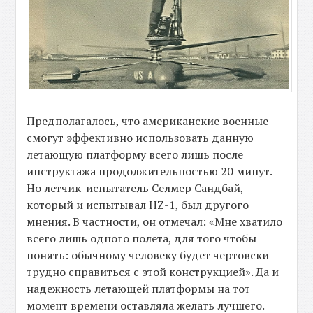
Предполагалось, что американские военные
смогут эффективно использовать данную
летающую платформу всего лишь после
инструктажа продолжительностью 20 минут.
Но летчик-испытатель Селмер Сандбай,
который и испытывал HZ-1, был другого
мнения. В частности, он отмечал: «Мне хватило
всего лишь одного полета, для того чтобы
понять: обычному человеку будет чертовски
трудно справиться с этой конструкцией». Да и
надежность летающей платформы на тот
момент времени оставляла желать лучшего.