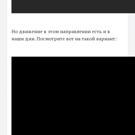
Но движение в этом направлении есть и в
наши дни. Посмотрите вот на такой вариант: