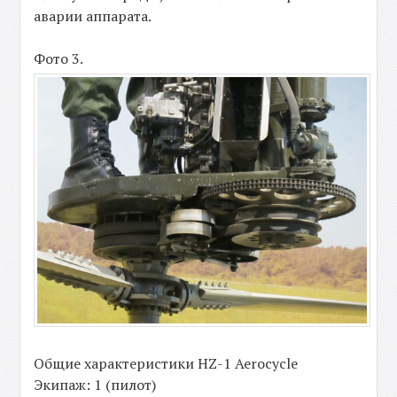
аварии аппарата.
Фото 3.
Общие характеристики HZ-1 Aerocycle
Экипаж: 1 (пилот)