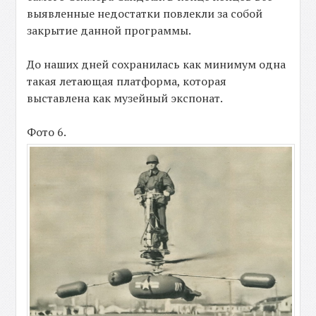
выявленные недостатки повлекли за собой
закрытие данной программы.
До наших дней сохранилась как минимум одна
такая летающая платформа, которая
выставлена как музейный экспонат.
Фото 6.