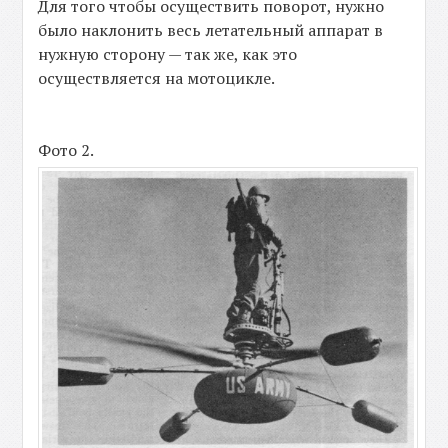
Для того чтобы осуществить поворот, нужно
было наклонить весь летательный аппарат в
нужную сторону — так же, как это
осуществляется на мотоцикле.
Фото 2.