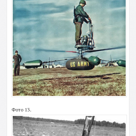
Фото 13.