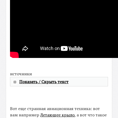
источники
Показать / Скрыть текст
Вот еще странная авиационная техника: вот
вам например
Летающее крыло
, а вот что такое