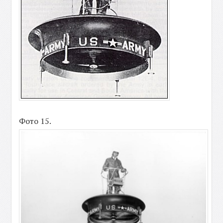
Фото 15.