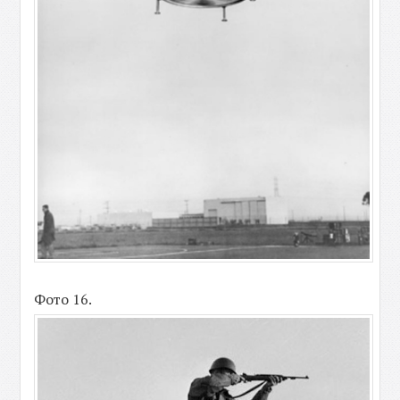
Фото 16.