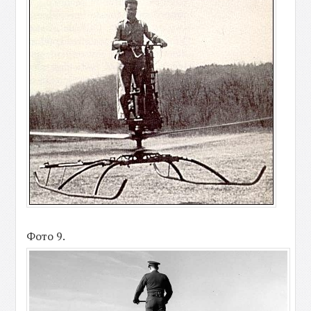
Фото 9.