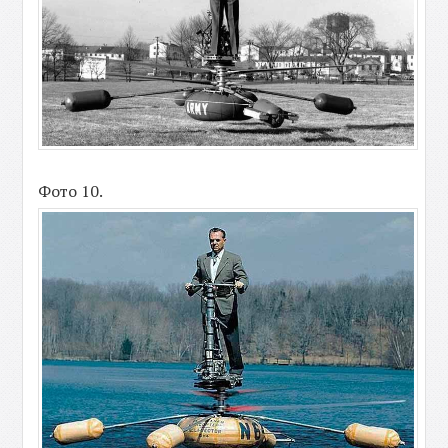
Фото 10.