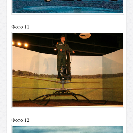
Фото 11.
Фото 12.