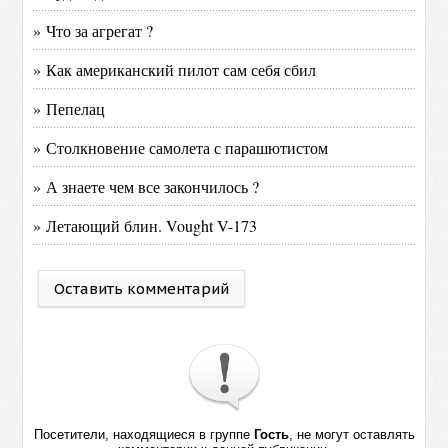
» Что за агрегат ?
» Как американский пилот сам себя сбил
» Пепелац
» Столкновение самолета с парашютистом
» А знаете чем все закончилось ?
» Летающий блин. Vought V-173
Оставить комментарий
Посетители, находящиеся в группе
Гость
, не могут оставлять