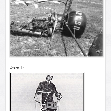
Фото 14.