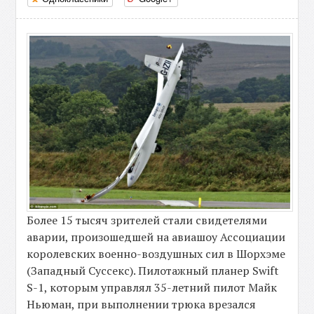
Более 15 тысяч зрителей стали свидетелями
аварии, произошедшей на авиашоу Ассоциации
королевских военно-воздушных сил в Шорхэме
(Западный Суссекс). Пилотажный планер Swift
S-1, которым управлял 35-летний пилот Майк
Ньюман, при выполнении трюка врезался