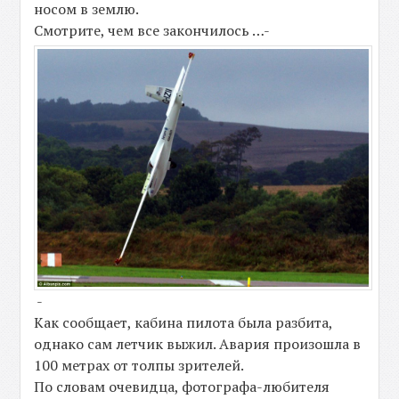
носом в землю.
Смотрите, чем все закончилось …-
-
Как сообщает, кабина пилота была разбита,
однако сам летчик выжил. Авария произошла в
100 метрах от толпы зрителей.
По словам очевидца, фотографа-любителя