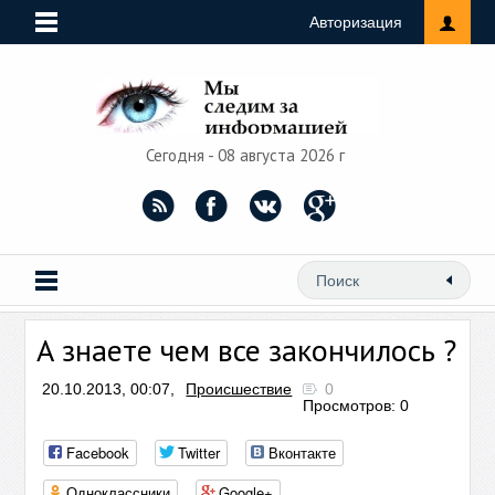
Авторизация
Сегодня - 08 августа 2026 г
А знаете чем все закончилось ?
20.10.2013, 00:07,
Происшествие
0
Просмотров: 0
Facebook
Twitter
Вконтакте
Одноклассники
Google+