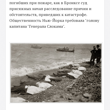
погибших при пожаре, как в Бронксе суд
присяжных начал расследование причин и
обстоятельств, приведших к катастрофе.
Общественность Нью-Йорка требовала "голову
капитана "Генерала Слокама".