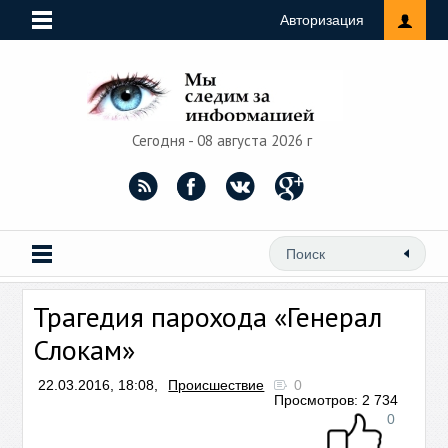
Авторизация
Сегодня - 08 августа 2026 г
Трагедия парохода «Генерал
Слокам»
22.03.2016, 18:08,
Происшествие
0
Просмотров: 2 734
0