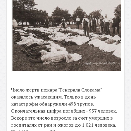
Число жертв пожара "Генерала Слокама"
оказалось ужасающим. Только в день
катастрофы обнаружили 498 трупов.
Окончательная цифра погибших - 957 человек.
Вскоре это число возросло за счет умерших в
госпиталях от ран и ожогов до 1 021 человека.