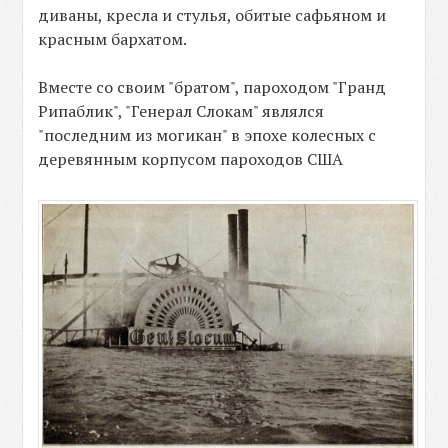
диваны, кресла и стулья, обитые сафьяном и
красным бархатом.
Вместе со своим "братом", пароходом "Гранд
Рипаблик", "Генерал Слокам" являлся
"последним из могикан" в эпохе колесных с
деревянным корпусом пароходов США