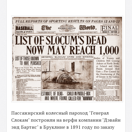
Пассажирский колесный пароход "Генерал
Слокам" построили на верфи компании "Дэвайн
энд Бартис" в Бруклине в 1891 году по заказу