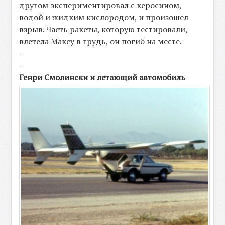
другом экспериментировал с керосином,
водой и жидким кислородом, и произошел
взрыв. Часть ракеты, которую тестировали,
влетела Максу в грудь, он погиб на месте.
-
-
Генри Смолински и летающий автомобиль