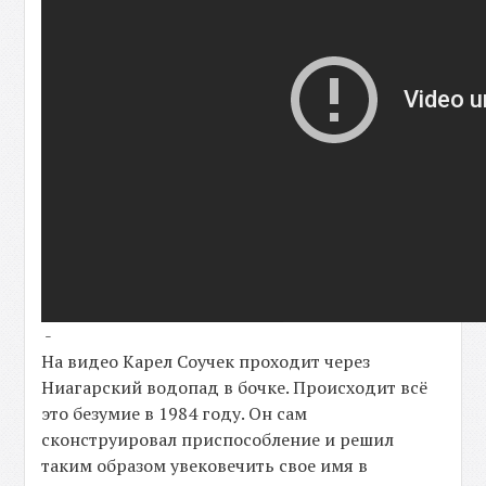
-
На видео Карел Соучек проходит через
Ниагарский водопад в бочке. Происходит всё
это безумие в 1984 году. Он сам
сконструировал приспособление и решил
таким образом увековечить свое имя в