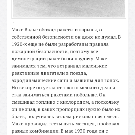
-
Макс Валье обожал ракеты и взрывы, о
собственной безопасности он даже не думал. В
1920-х еще не были разработаны правила
пожарной безопасности, поэтому все
демонстрации ракет были наудачу. Макс
занимался тем, что встраивал маленькие
реактивные двигатели в поезда,
аэродинамические сани и машины для гонок.
Но вскоре он устал от такого мелкого дела и
стал заниматься ракетами побольше. Он
смешивал топливо с кислородом, а поскольку
он не знал, в каких пропорциях нужно было их
брать, получилась весьма рискованная смесь.
Макс проводил тесты пять месяцев, пробовал
разные комбинации. В мае 1930 года он с