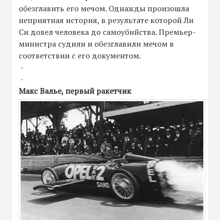
обезглавить его мечом. Однажды произошла
неприятная история, в результате которой Ли
Си довел человека до самоубийства. Премьер-
министра судили и обезглавили мечом в
соответствии с его документом.
-
-
Макс Валье, первый ракетчик