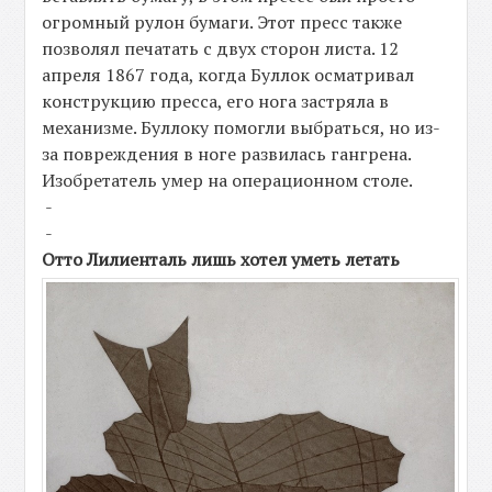
огромный рулон бумаги. Этот пресс также
позволял печатать с двух сторон листа. 12
апреля 1867 года, когда Буллок осматривал
конструкцию пресса, его нога застряла в
механизме. Буллоку помогли выбраться, но из-
за повреждения в ноге развилась гангрена.
Изобретатель умер на операционном столе.
-
-
Отто Лилиенталь лишь хотел уметь летать