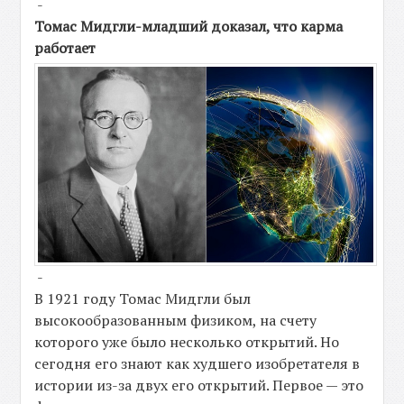
-
Томас Мидгли-младший доказал, что карма
работает
-
В 1921 году Томас Мидгли был
высокообразованным физиком, на счету
которого уже было несколько открытий. Но
сегодня его знают как худшего изобретателя в
истории из-за двух его открытий. Первое — это