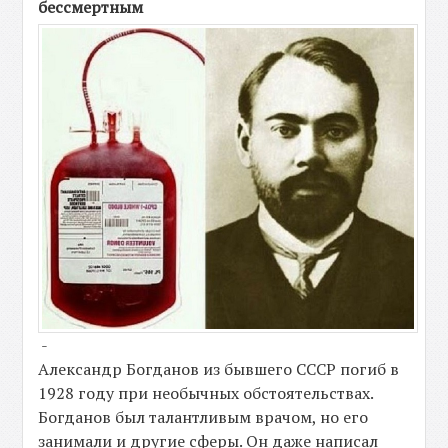
бессмертным
-
Александр Богданов из бывшего СССР погиб в
1928 году при необычных обстоятельствах.
Богданов был талантливым врачом, но его
занимали и другие сферы. Он даже написал