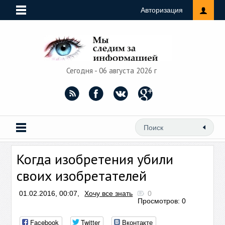
Авторизация
Сегодня - 06 августа 2026 г
Когда изобретения убили
своих изобретателей
01.02.2016, 00:07,
Хочу все знать
0
Просмотров: 0
Facebook
Twitter
Вконтакте