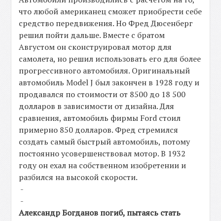
что любой американец сможет приобрести себе
средство передвижения. Но Фред Дюсенберг
решил пойти дальше. Вместе с братом
Августом он сконструировал мотор для
самолета, но решил использовать его для более
прогрессивного автомобиля. Оригинальный
автомобиль Model J был закончен в 1928 году и
продавался по стоимости от 8500 до 18 500
долларов в зависимости от дизайна. Для
сравнения, автомобиль фирмы Ford стоил
примерно 850 долларов. Фред стремился
создать самый быстрый автомобиль, потому
постоянно усовершенствовал мотор. В 1932
году он ехал на собственном изобретении и
разбился на высокой скорости.
-
-
Александр Богданов погиб, пытаясь стать