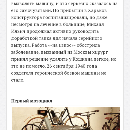
вызволять машину, и это серьезно сказалось на
его самочувствии. По прибытии в Харьков
конструктора госпитализировали, но даже
несмотря на лечение в больнице, Михаил
Ильич продолжал активно руководить
доработкой танка для начала серийного
выпуска. Работа «-на износ»- обострила
заболевание, вызванный из Москвы хирург
принял решение удалить у Кошкина легкое, но
это не помогло. 26 сентября 1940 года
создателя героической боевой машины не
стало.
-
-
Первый мотоцикл