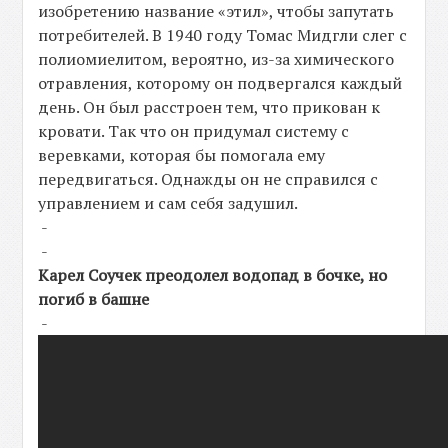
изобретению название «этил», чтобы запутать
потребителей. В 1940 году Томас Мидгли слег с
полиомиелитом, вероятно, из-за химического
отравления, которому он подвергался каждый
день. Он был расстроен тем, что прикован к
кровати. Так что он придумал систему с
веревками, которая бы помогала ему
передвигаться. Однажды он не справился с
управлением и сам себя задушил.
-
-
Карел Соучек преодолел водопад в бочке, но
погиб в башне
-