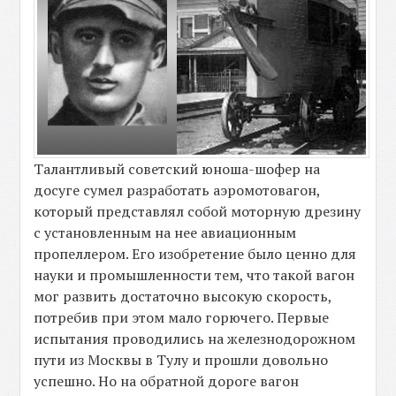
Талантливый советский юноша-шофер на
досуге сумел разработать аэромотовагон,
который представлял собой моторную дрезину
с установленным на нее авиационным
пропеллером. Его изобретение было ценно для
науки и промышленности тем, что такой вагон
мог развить достаточно высокую скорость,
потребив при этом мало горючего. Первые
испытания проводились на железнодорожном
пути из Москвы в Тулу и прошли довольно
успешно. Но на обратной дороге вагон