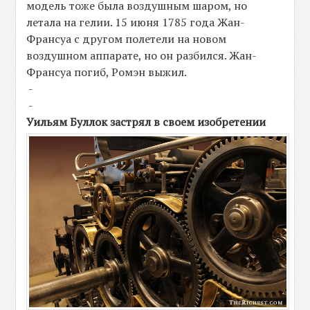
модель тоже была воздушным шаром, но
летала на гелии. 15 июня 1785 года Жан-
Франсуа с другом полетели на новом
воздушном аппарате, но он разбился. Жан-
Франсуа погиб, Ромэн выжил.
-
-
Уильям Буллок застрял в своем изобретении