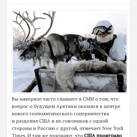
Вы наверное часто слышите в СМИ о том, что
вопрос о будущем Арктики оказался в центре
нового геополитического соперничества
и разделил США и их союзников с одной
стороны и Россию с другой, отмечает New York
Times. И там же признают, что
США проиграло