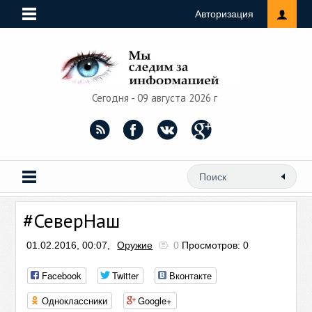
Авторизация
Сегодня - 09 августа 2026 г
#СеверНаш
01.02.2016, 00:07,
Оружие
0
Просмотров: 0
Facebook
Twitter
Вконтакте
Одноклассники
Google+