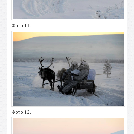
Фото 11.
Фото 12.