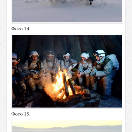
Фото 14.
Фото 15.