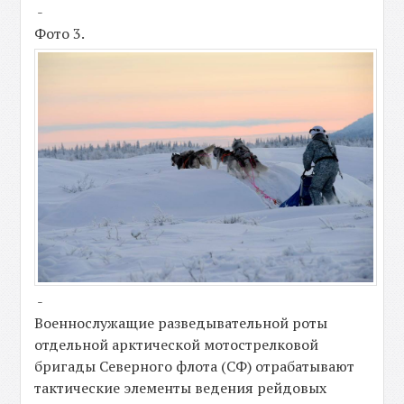
-
Фото 3.
-
Военнослужащие разведывательной роты
отдельной арктической мотострелковой
бригады Северного флота (СФ) отрабатывают
тактические элементы ведения рейдовых