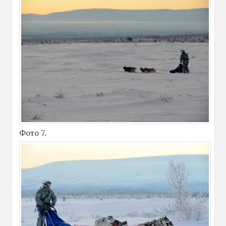
Фото 7.