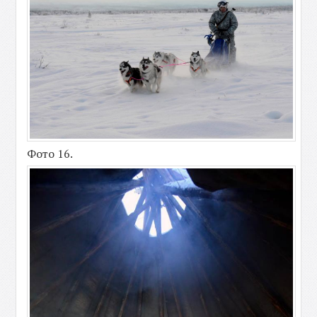
Фото 16.