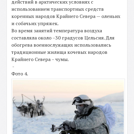
действий в арктических условиях с
использованием транспортных средств
коренных народов Крайнего Севера — оленьих
и собачьих упряжек.
Во время занятий температура воздуха
составляла около –30 градусов Цельсия. Для
обогрева военнослужащих использовались
традиционные жилища кочевых народов
Крайнего Севера – чумы.
-
Фото 4.