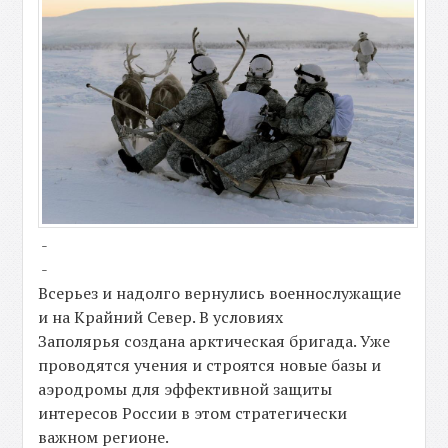
-
-
Всерьез и надолго вернулись военнослужащие
и на Крайний Север. В условиях
Заполярья создана арктическая бригада. Уже
проводятся учения и строятся новые базы и
аэродромы для эффективной защиты
интересов России в этом стратегически
важном регионе.