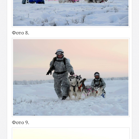
Фото 8.
Фото 9.