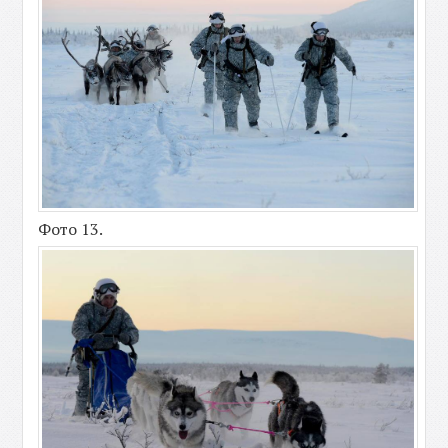
Фото 13.