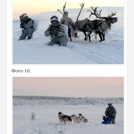
Фото 10.