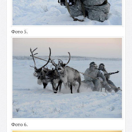
Фото 5.
Фото 6.