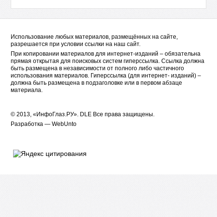
Использование любых материалов, размещённых на сайте,
разрешается при условии ссылки на наш сайт.
При копировании материалов для интернет-изданий – обязательна
прямая открытая для поисковых систем гиперссылка. Ссылка должна
быть размещена в независимости от полного либо частичного
использования материалов. Гиперссылка (для интернет- изданий) –
должна быть размещена в подзаголовке или в первом абзаце
материала.
© 2013, «ИнфоГлаз.РУ».
DLE
Все права защищены.
Разработка —
WebUnto