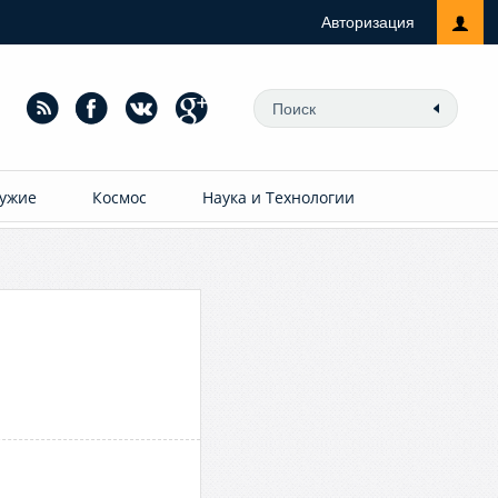
Авторизация
ужие
Космос
Наука и Технологии