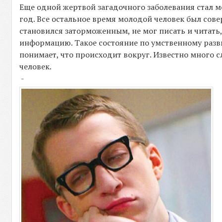
Еще одной жертвой загадочного заболевания стал м
год. Все остальное время молодой человек был сове
становился заторможенным, не мог писать и читать
информацию. Такое состояние по умственному разви
понимает, что происходит вокруг. Известно много с
человек.
-