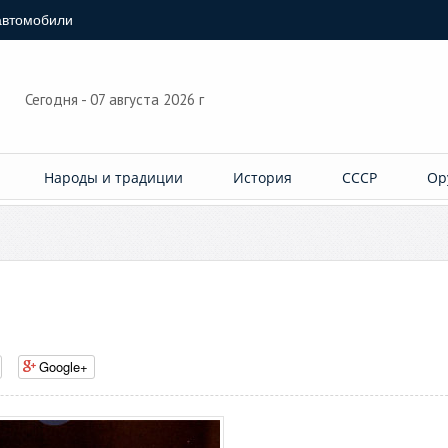
автомобили
Сегодня - 07 августа 2026 г
Народы и традиции
История
СССР
Ор
Google+